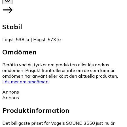
Stabil
Lägst
:
538 kr
|
Högst
:
573 kr
Omdömen
Berätta vad du tycker om produkten eller läs andras
omdömen. Prisjakt kontrollerar inte om de som lämnar
omdömen har använt eller köpt den aktuella produkten.
Läs mer om omdömen.
Annons
Annons
Produktinformation
Det billigaste priset för Vogels SOUND 3550 just nu är