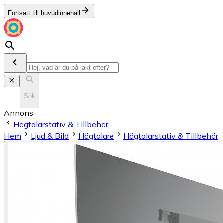
Fortsätt till huvudinnehåll
Sök
Annons
Högtalarstativ & Tillbehör
Hem
Ljud & Bild
Högtalare
Högtalarstativ & Tillbehör