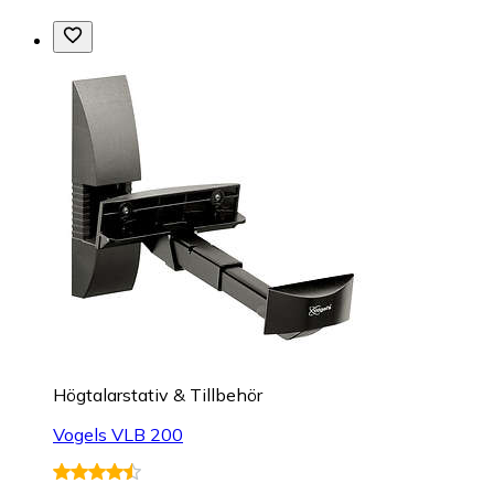
Högtalarstativ & Tillbehör
Vogels VLB 200