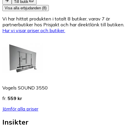
Till butik
Visa alla erbjudanden (8)
Vi har hittat produkten i totalt 8 butiker, varav 7 är
partnerbutiker hos Prisjakt och har direktlänk till butiken.
Hur vi visar priser och butiker.
Vogels SOUND 3550
fr.
559 kr
Jämför alla priser
Insikter