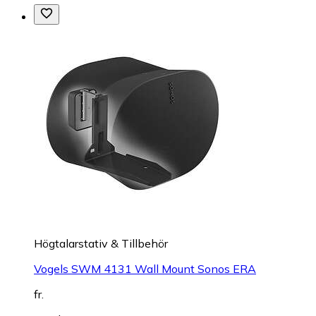
Högtalarstativ & Tillbehör
Vogels SWM 4131 Wall Mount Sonos ERA
fr.