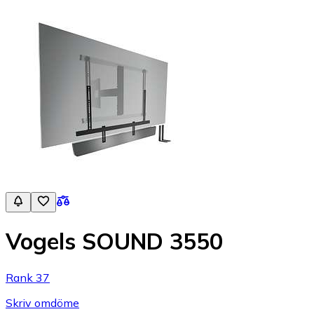
Vogels SOUND 3550
Rank 37
Skriv omdöme