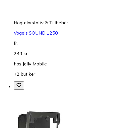
Högtalarstativ & Tillbehör
Vogels SOUND 1250
fr.
249 kr
hos
Jolly Mobile
+2 butiker