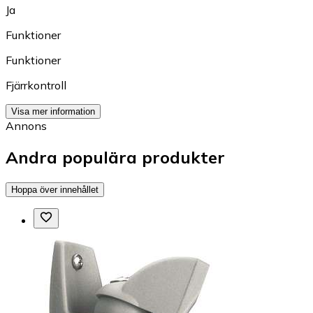
Ja
Funktioner
Funktioner
Fjärrkontroll
Visa mer information
Annons
Andra populära produkter
Hoppa över innehållet