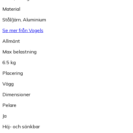
Material
Stål/Järn
,
Aluminium
Se mer från Vogels
Allmänt
Max belastning
6.5 kg
Placering
Vägg
Dimensioner
Pelare
Ja
Höj- och sänkbar