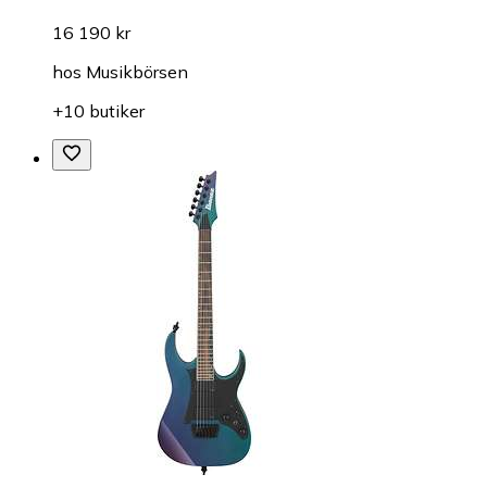
16 190 kr
hos
Musikbörsen
+10 butiker