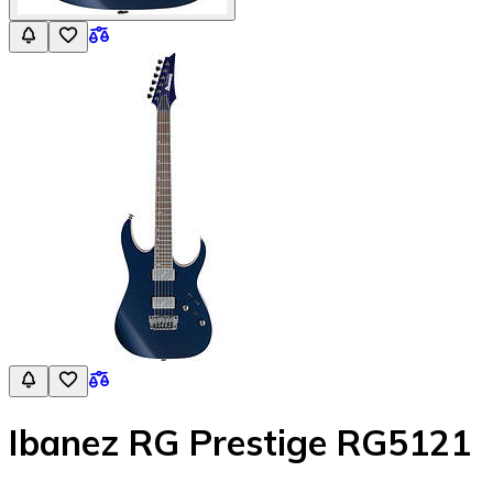
Ibanez RG Prestige RG5121