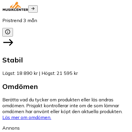
Pristrend
3
mån
Stabil
Lägst
:
18 890 kr
|
Högst
:
21 595 kr
Omdömen
Berätta vad du tycker om produkten eller läs andras
omdömen. Prisjakt kontrollerar inte om de som lämnar
omdömen har använt eller köpt den aktuella produkten.
Läs mer om omdömen.
Annons