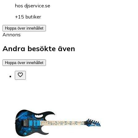
hos
djservice.se
+15 butiker
Hoppa över innehållet
Annons
Andra besökte även
Hoppa över innehållet