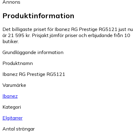
Annons
Produktinformation
Det billigaste priset för Ibanez RG Prestige RG5121 just nu
är 21 595 kr.
Prisjakt jämför priser och erbjudande från 10
butiker.
Grundläggande information
Produktnamn
Ibanez RG Prestige RG5121
Varumärke
Ibanez
Kategori
Elgitarrer
Antal strängar