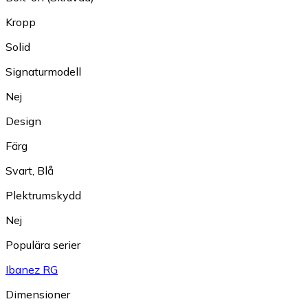
Kropp
Solid
Signaturmodell
Nej
Design
Färg
Svart
,
Blå
Plektrumskydd
Nej
Populära serier
Ibanez RG
Dimensioner