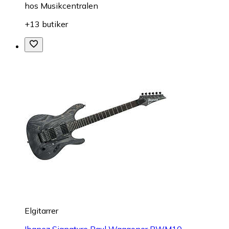
hos
Musikcentralen
+13 butiker
Elgitarrer