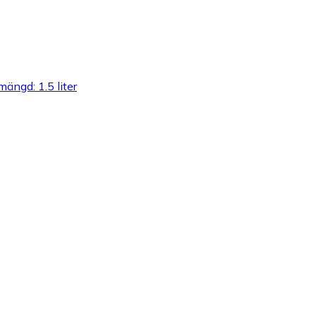
ängd: 1.5 liter