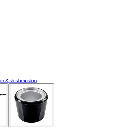
in & slushmaskin