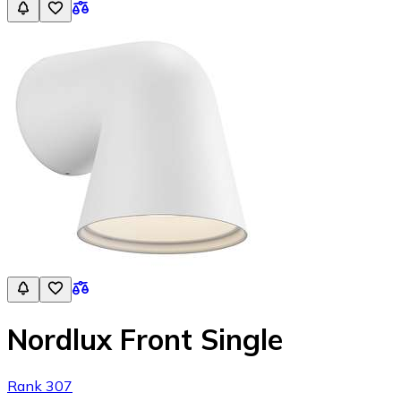
Nordlux Front Single
Rank 307