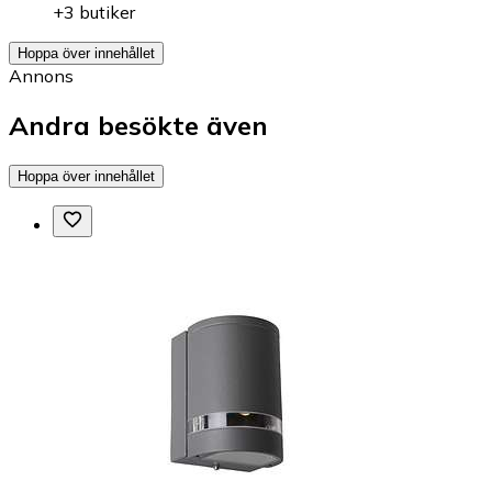
+3 butiker
Hoppa över innehållet
Annons
Andra besökte även
Hoppa över innehållet