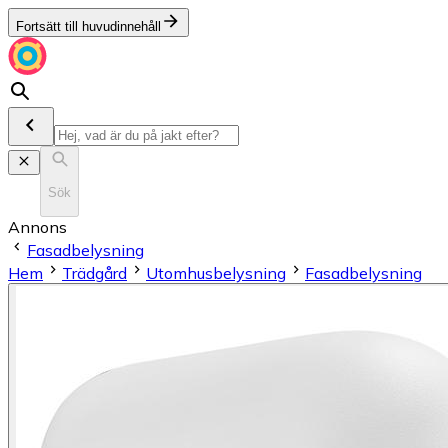
Fortsätt till huvudinnehåll
Sök
Annons
Fasadbelysning
Hem
Trädgård
Utomhusbelysning
Fasadbelysning