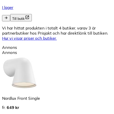
I lager
Till butik
Vi har hittat produkten i totalt 4 butiker, varav 3 är
partnerbutiker hos Prisjakt och har direktlänk till butiken.
Hur vi visar priser och butiker.
Annons
Annons
Nordlux Front Single
fr.
649 kr