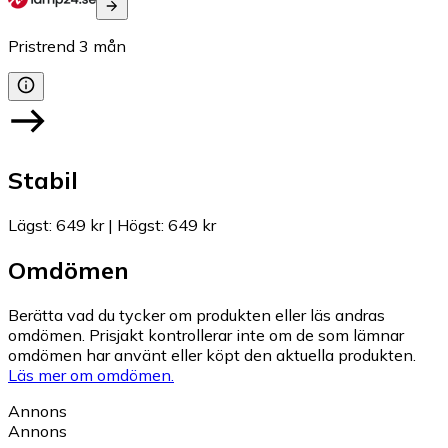
Pristrend
3
mån
Stabil
Lägst
:
649 kr
|
Högst
:
649 kr
Omdömen
Berätta vad du tycker om produkten eller läs andras
omdömen. Prisjakt kontrollerar inte om de som lämnar
omdömen har använt eller köpt den aktuella produkten.
Läs mer om omdömen.
Annons
Annons