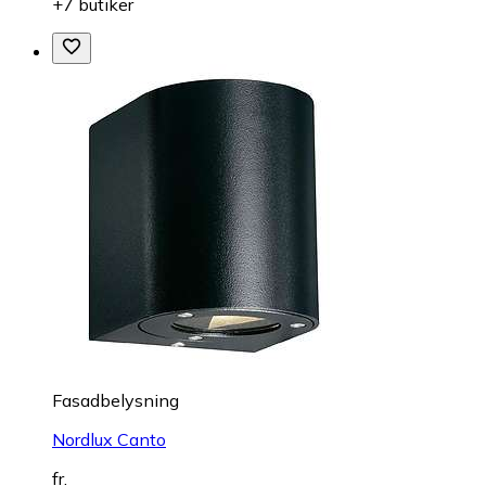
+7 butiker
Fasadbelysning
Nordlux Canto
fr.