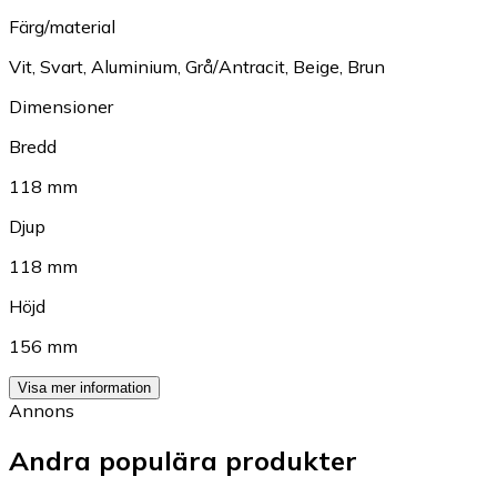
Färg/material
Vit
,
Svart
,
Aluminium
,
Grå/Antracit
,
Beige
,
Brun
Dimensioner
Bredd
118 mm
Djup
118 mm
Höjd
156 mm
Visa mer information
Annons
Andra populära produkter