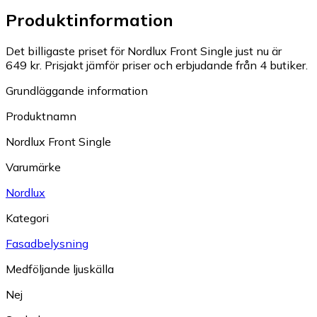
Produktinformation
Det billigaste priset för Nordlux Front Single just nu är
649 kr.
Prisjakt jämför priser och erbjudande från 4 butiker.
Grundläggande information
Produktnamn
Nordlux Front Single
Varumärke
Nordlux
Kategori
Fasadbelysning
Medföljande ljuskälla
Nej