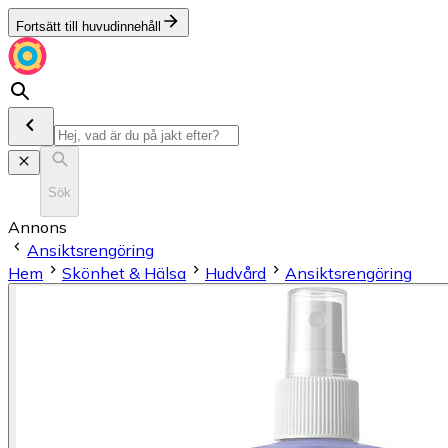
Fortsätt till huvudinnehåll
Sök
Annons
Ansiktsrengöring
Hem
Skönhet & Hälsa
Hudvård
Ansiktsrengöring