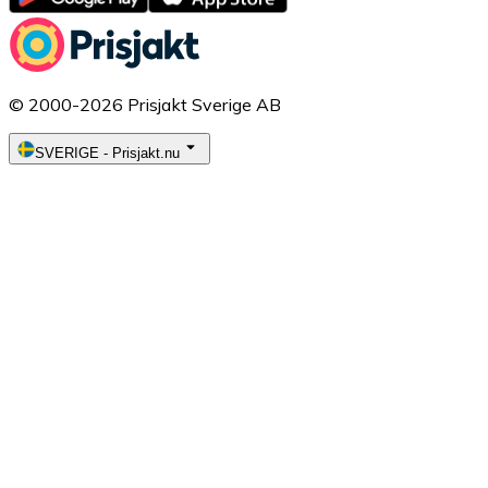
© 2000-2026 Prisjakt Sverige AB
SVERIGE
-
Prisjakt.nu