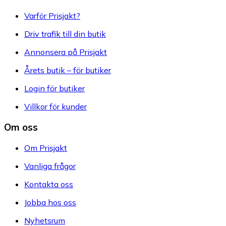
Varför Prisjakt?
Driv trafik till din butik
Annonsera på Prisjakt
Årets butik – för butiker
Login för butiker
Villkor för kunder
Om oss
Om Prisjakt
Vanliga frågor
Kontakta oss
Jobba hos oss
Nyhetsrum