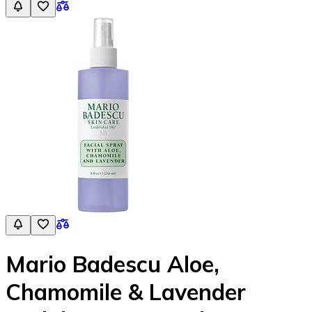
Mario Badescu Aloe,
Chamomile & Lavender