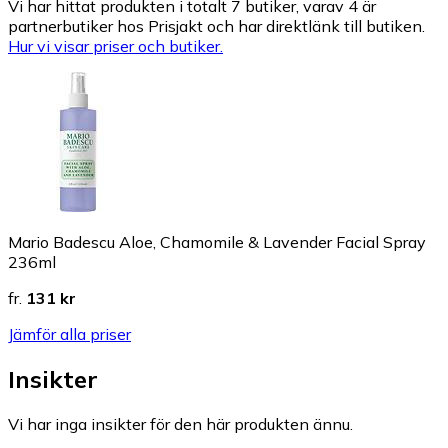
Vi har hittat produkten i totalt 7 butiker, varav 4 är
partnerbutiker hos Prisjakt och har direktlänk till butiken.
Hur vi visar priser och butiker.
Mario Badescu Aloe, Chamomile & Lavender Facial Spray
236ml
fr.
131 kr
Jämför alla priser
Insikter
Vi har inga insikter för den här produkten ännu.