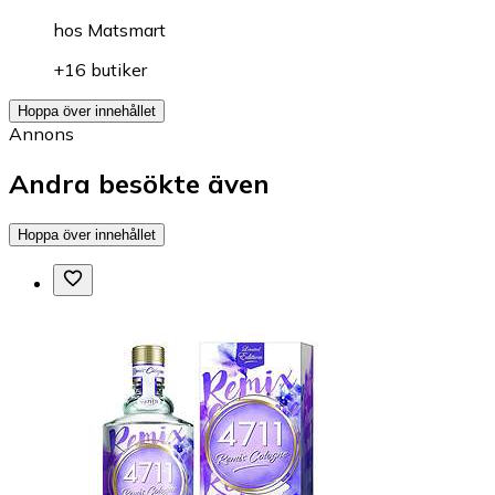
hos
Matsmart
+16 butiker
Hoppa över innehållet
Annons
Andra besökte även
Hoppa över innehållet