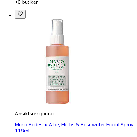
+8 butiker
Ansiktsrengöring
Mario Badescu Aloe, Herbs & Rosewater Facial Spray
118ml