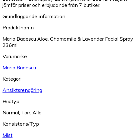
jämför priser och erbjudande från 7 butiker.
Grundläggande information
Produktnamn
Mario Badescu Aloe, Chamomile & Lavender Facial Spray
236ml
Varumärke
Mario Badescu
Kategori
Ansiktsrengöring
Hudtyp
Normal
,
Torr
,
Alla
Konsistens/Typ
Mist