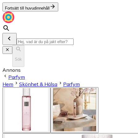
Fortsätt till huvudinnehåll
Sök
Annons
Parfym
Hem
Skönhet & Hälsa
Parfym