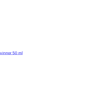
Kvinnor 50 ml