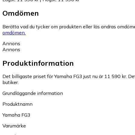
Omdömen
Berätta vad du tycker om produkten eller läs andras omdöme
omdömen.
Annons
Annons
Produktinformation
Det billigaste priset för Yamaha FG3 just nu är 11 590 kr.
Det
butiker.
Grundläggande information
Produktnamn
Yamaha FG3
Varumärke