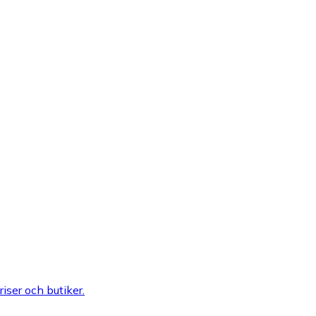
riser och butiker.