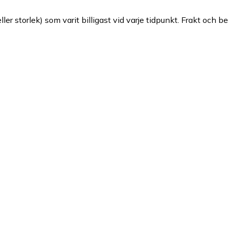
ller storlek) som varit billigast vid varje tidpunkt. Frakt och b