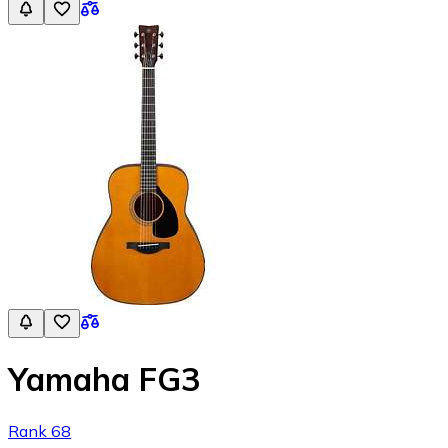
Yamaha FG3
Rank 68