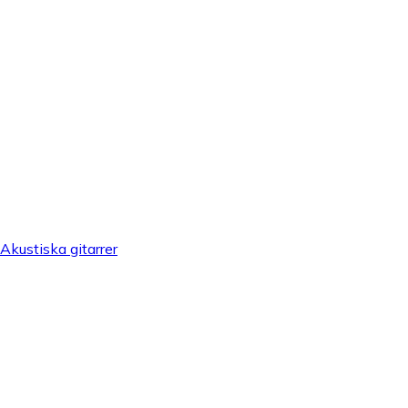
Akustiska gitarrer