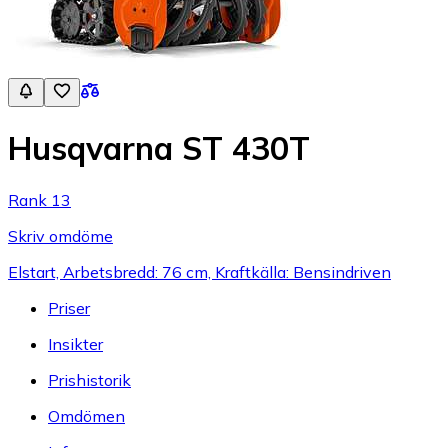
Husqvarna ST 430T
Rank 13
Skriv omdöme
Elstart, Arbetsbredd: 76 cm, Kraftkälla: Bensindriven
Priser
Insikter
Prishistorik
Omdömen