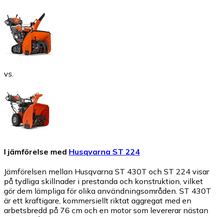
vs.
I jämförelse med
Husqvarna ST 224
Jämförelsen mellan Husqvarna ST 430T och ST 224 visar
på tydliga skillnader i prestanda och konstruktion, vilket
gör dem lämpliga för olika användningsområden. ST 430T
är ett kraftigare, kommersiellt riktat aggregat med en
arbetsbredd på 76 cm och en motor som levererar nästan