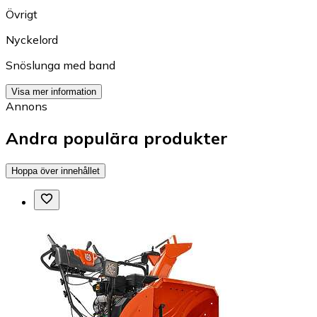
Övrigt
Nyckelord
Snöslunga med band
Visa mer information
Annons
Andra populära produkter
Hoppa över innehållet