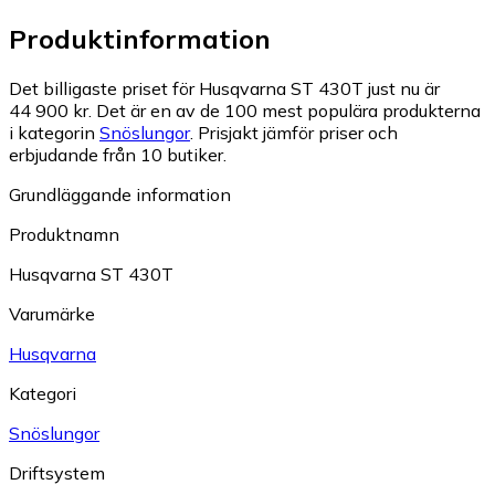
Produktinformation
Det billigaste priset för Husqvarna ST 430T just nu är
44 900 kr.
Det är en av de 100 mest populära produkterna
i kategorin
Snöslungor
.
Prisjakt jämför priser och
erbjudande från 10 butiker.
Grundläggande information
Produktnamn
Husqvarna ST 430T
Varumärke
Husqvarna
Kategori
Snöslungor
Driftsystem