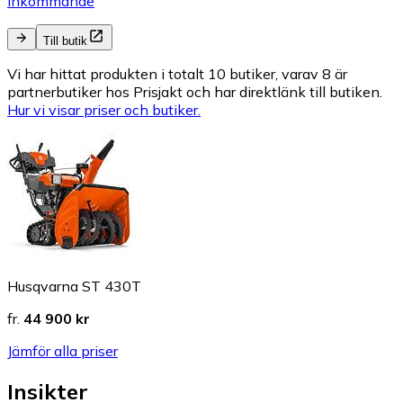
Inkommande
Till butik
Vi har hittat produkten i totalt 10 butiker, varav 8 är
partnerbutiker hos Prisjakt och har direktlänk till butiken.
Hur vi visar priser och butiker.
Husqvarna ST 430T
fr.
44 900 kr
Jämför alla priser
Insikter