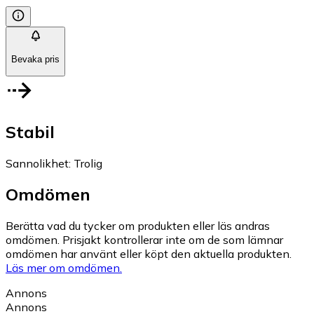
Bevaka pris
Stabil
Sannolikhet
:
Trolig
Omdömen
Berätta vad du tycker om produkten eller läs andras
omdömen. Prisjakt kontrollerar inte om de som lämnar
omdömen har använt eller köpt den aktuella produkten.
Läs mer om omdömen.
Annons
Annons