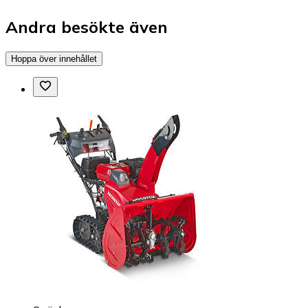
Andra besökte även
Hoppa över innehållet