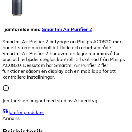
I jämförelse med
Smartmi Air Purifier 2
Smartmi Air Purifier 2 är tyngre än Philips AC0820 men
har ett större maximalt luftflöde och arbetsområde.
Smartmi Air Purifier 2 har även en lägre miniminivå för
brus och erbjuder steglös kontroll, till skillnad från Philips
AC0820. Dessutom har Smartmi Air Purifier 2 fler
funktioner såsom en display och en mobilapp för att
kontrollera inställningar.
Jämförelsen är gjord med stöd av AI-verktyg.
Jämför produkter
Annons
Prishistorik