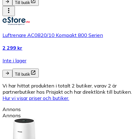
Till butik
Luftrenare AC0820/10 Kompakt 800 Serien
2 299 kr
Inte i lager
Till butik
Vi har hittat produkten i totalt 2 butiker, varav 2 är
partnerbutiker hos Prisjakt och har direktlänk till butiken.
Hur vi visar priser och butiker.
Annons
Annons