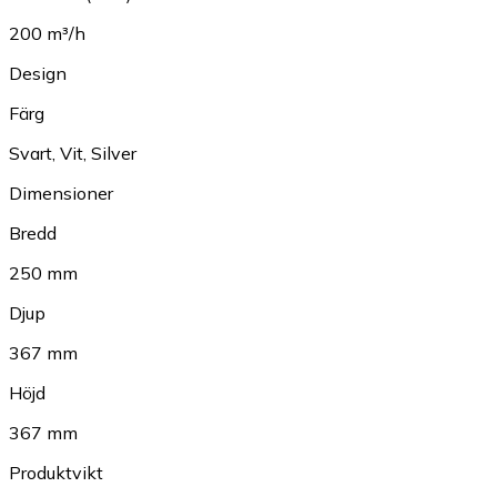
200 m³/h
Design
Färg
Svart
,
Vit
,
Silver
Dimensioner
Bredd
250 mm
Djup
367 mm
Höjd
367 mm
Produktvikt