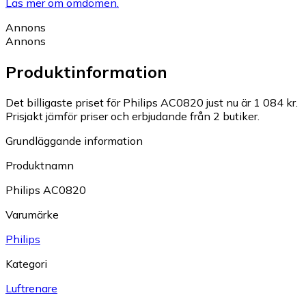
Läs mer om omdömen.
Annons
Annons
Produktinformation
Det billigaste priset för Philips AC0820 just nu är 1 084 kr.
Prisjakt jämför priser och erbjudande från 2 butiker.
Grundläggande information
Produktnamn
Philips AC0820
Varumärke
Philips
Kategori
Luftrenare