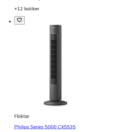
+12 butiker
Fläktar
Philips Series 5000 CX5535