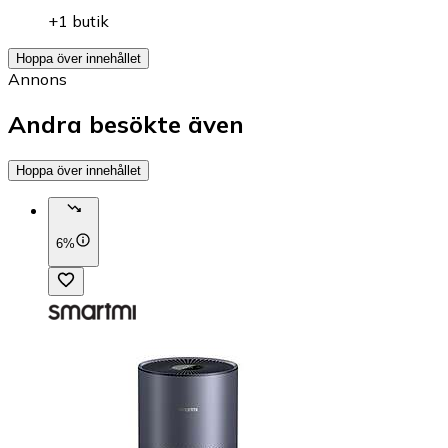
+1 butik
Hoppa över innehållet
Annons
Andra besökte även
Hoppa över innehållet
6%