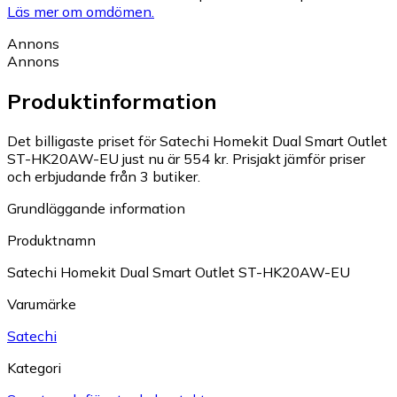
Läs mer om omdömen.
Annons
Annons
Produktinformation
Det billigaste priset för Satechi Homekit Dual Smart Outlet
ST-HK20AW-EU just nu är 554 kr.
Prisjakt jämför priser
och erbjudande från 3 butiker.
Grundläggande information
Produktnamn
Satechi Homekit Dual Smart Outlet ST-HK20AW-EU
Varumärke
Satechi
Kategori