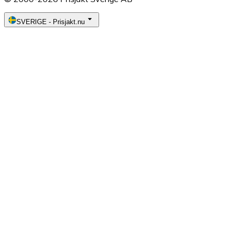
SVERIGE
-
Prisjakt.nu