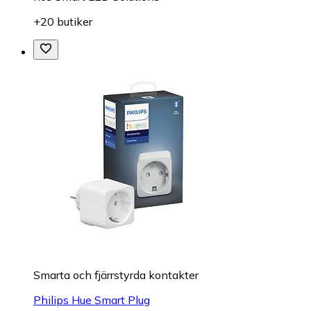
+20 butiker
Smarta och fjärrstyrda kontakter
Philips Hue Smart Plug