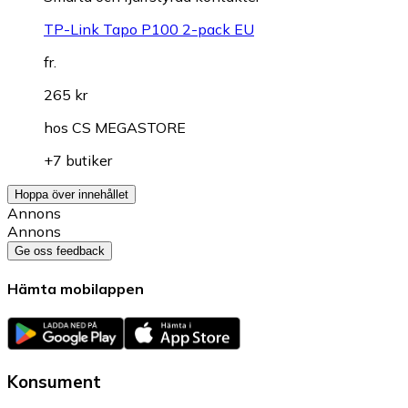
TP-Link Tapo P100 2-pack EU
fr.
265 kr
hos
CS MEGASTORE
+7 butiker
Hoppa över innehållet
Annons
Annons
Ge oss feedback
Hämta mobilappen
Konsument