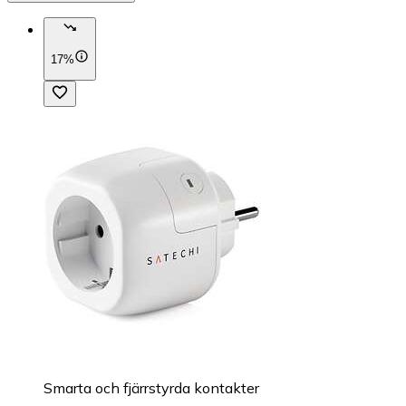
17%
Smarta och fjärrstyrda kontakter