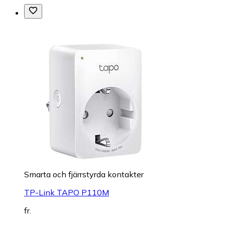
Smarta och fjärrstyrda kontakter
TP-Link TAPO P110M
fr.