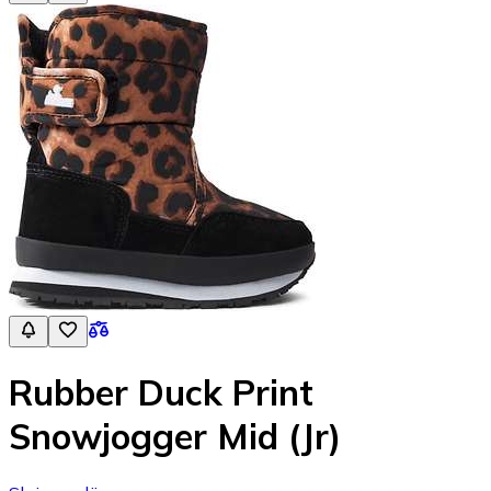
Rubber Duck Print
Snowjogger Mid (Jr)