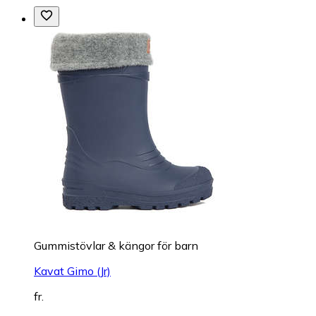
Gummistövlar & kängor för barn
Kavat Gimo (Jr)
fr.