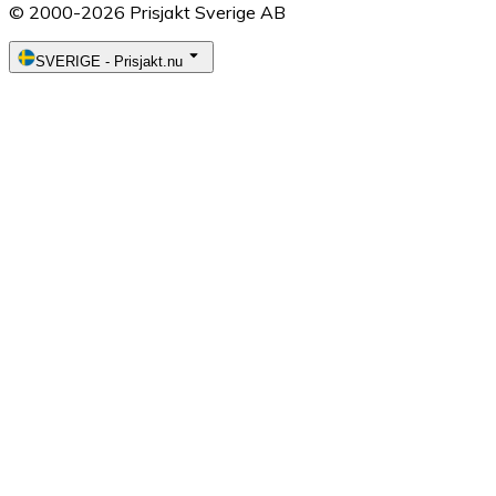
© 2000-2026 Prisjakt Sverige AB
SVERIGE
-
Prisjakt.nu