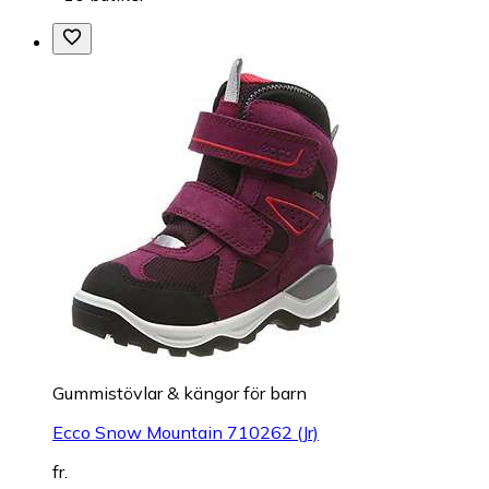
Gummistövlar & kängor för barn
Ecco Snow Mountain 710262 (Jr)
fr.