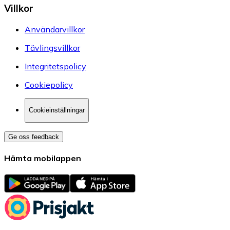
Villkor
Användarvillkor
Tävlingsvillkor
Integritetspolicy
Cookiepolicy
Cookieinställningar
Ge oss feedback
Hämta mobilappen