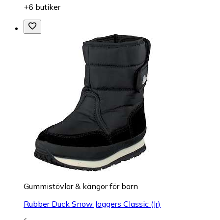
+6 butiker
Gummistövlar & kängor för barn
Rubber Duck Snow Joggers Classic (Jr)