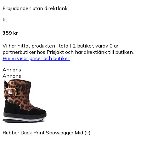
Erbjudanden utan direktlänk
fr.
359 kr
Vi har hittat produkten i totalt 2 butiker, varav 0 är
partnerbutiker hos Prisjakt och har direktlänk till butiken.
Hur vi visar priser och butiker.
Annons
Annons
Rubber Duck Print Snowjogger Mid (Jr)