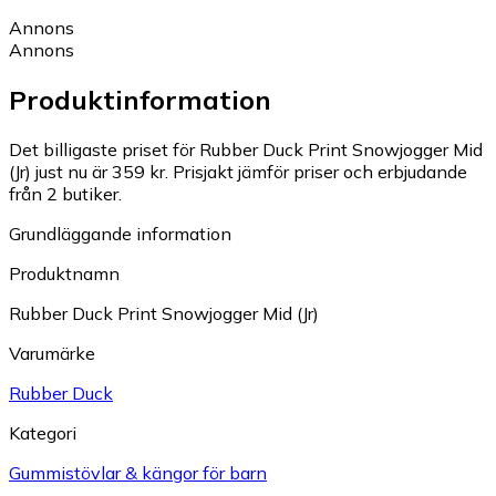
Annons
Annons
Produktinformation
Det billigaste priset för Rubber Duck Print Snowjogger Mid
(Jr) just nu är 359 kr.
Prisjakt jämför priser och erbjudande
från 2 butiker.
Grundläggande information
Produktnamn
Rubber Duck Print Snowjogger Mid (Jr)
Varumärke
Rubber Duck
Kategori
Gummistövlar & kängor för barn