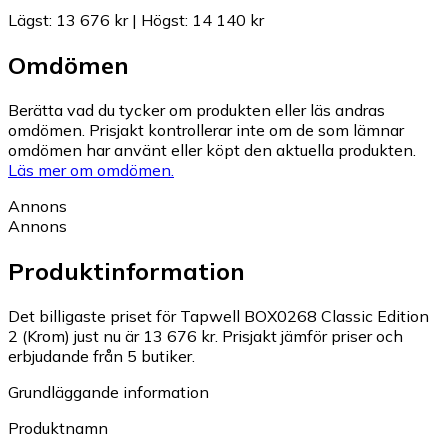
Lägst
:
13 676 kr
|
Högst
:
14 140 kr
Omdömen
Berätta vad du tycker om produkten eller läs andras
omdömen. Prisjakt kontrollerar inte om de som lämnar
omdömen har använt eller köpt den aktuella produkten.
Läs mer om omdömen.
Annons
Annons
Produktinformation
Det billigaste priset för Tapwell BOX0268 Classic Edition
2 (Krom) just nu är 13 676 kr.
Prisjakt jämför priser och
erbjudande från 5 butiker.
Grundläggande information
Produktnamn