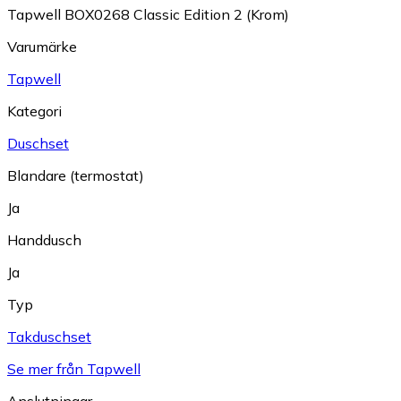
Tapwell BOX0268 Classic Edition 2 (Krom)
Varumärke
Tapwell
Kategori
Duschset
Blandare (termostat)
Ja
Handdusch
Ja
Typ
Takduschset
Se mer från Tapwell