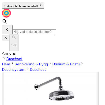
Fortsätt till huvudinnehåll
Sök
Annons
Duschset
Hem
Renovering & Bygg
Badrum & Bastu
Duschsystem
Duschset