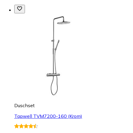
Duschset
Tapwell TVM7200-160 (Krom)