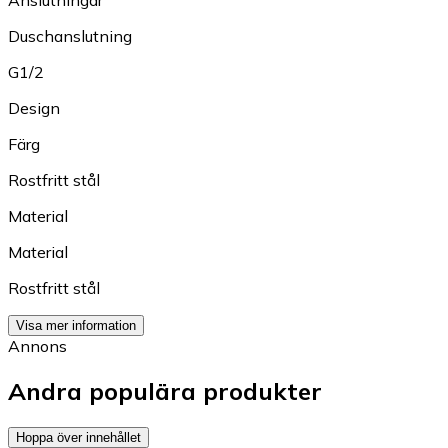
Anslutningar
Duschanslutning
G1/2
Design
Färg
Rostfritt stål
Material
Material
Rostfritt stål
Visa mer information
Annons
Andra populära produkter
Hoppa över innehållet