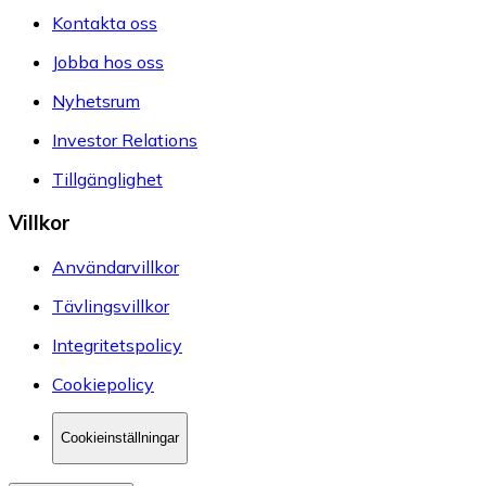
Kontakta oss
Jobba hos oss
Nyhetsrum
Investor Relations
Tillgänglighet
Villkor
Användarvillkor
Tävlingsvillkor
Integritetspolicy
Cookiepolicy
Cookieinställningar