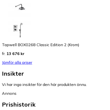
Tapwell BOX0268 Classic Edition 2 (Krom)
fr.
13 676 kr
Jämför alla priser
Insikter
Vi har inga insikter för den här produkten ännu.
Annons
Prishistorik