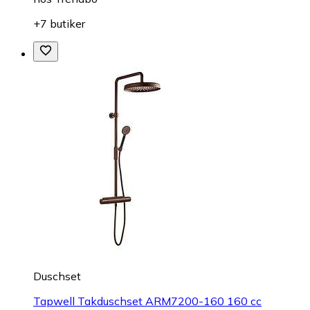
+7 butiker
Duschset
Tapwell Takduschset ARM7200-160 160 cc