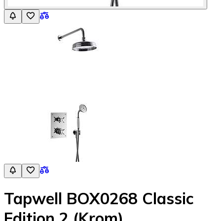
Tapwell BOX0268 Classic
Edition 2 (Krom)