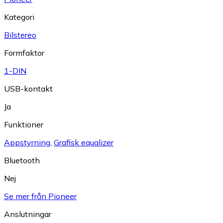
Kategori
Bilstereo
Formfaktor
1-DIN
USB-kontakt
Ja
Funktioner
Appstyrning
,
Grafisk equalizer
Bluetooth
Nej
Se mer från Pioneer
Anslutningar