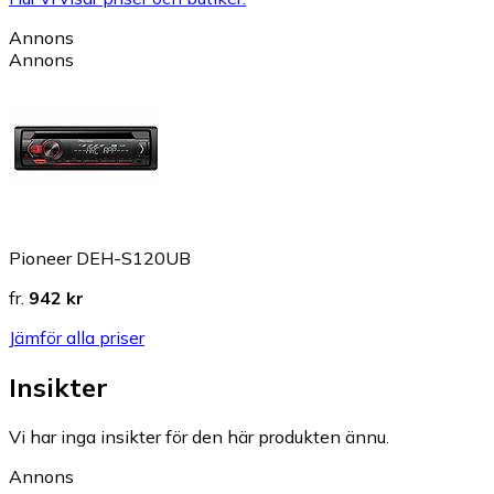
Annons
Annons
Pioneer DEH-S120UB
fr.
942 kr
Jämför alla priser
Insikter
Vi har inga insikter för den här produkten ännu.
Annons