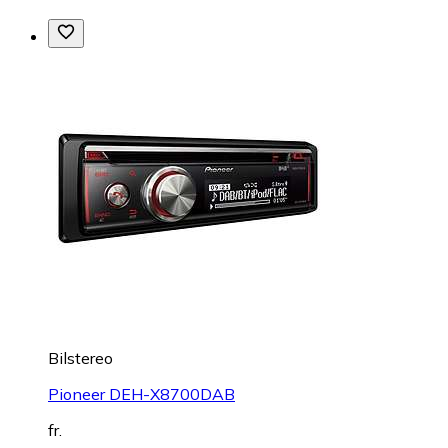
Bilstereo
Pioneer DEH-X8700DAB
fr.