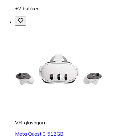
+2 butiker
VR-glasögon
Meta Quest 3 512GB