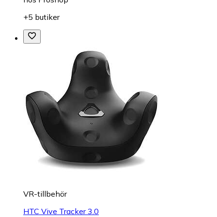
+5 butiker
VR-tillbehör
HTC Vive Tracker 3.0