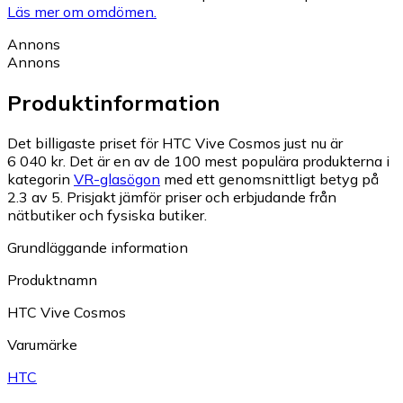
Läs mer om omdömen.
Annons
Annons
Produktinformation
Det billigaste priset för HTC Vive Cosmos just nu är
6 040 kr.
Det är en av de 100 mest populära produkterna i
kategorin
VR-glasögon
med ett genomsnittligt betyg på
2.3 av 5.
Prisjakt jämför priser och erbjudande från
nätbutiker och fysiska butiker.
Grundläggande information
Produktnamn
HTC Vive Cosmos
Varumärke
HTC