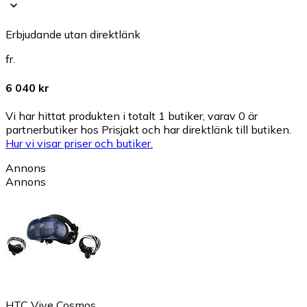
Erbjudande utan direktlänk
fr.
6 040 kr
Vi har hittat produkten i totalt 1 butiker, varav 0 är
partnerbutiker hos Prisjakt och har direktlänk till butiken.
Hur vi visar priser och butiker.
Annons
Annons
HTC Vive Cosmos