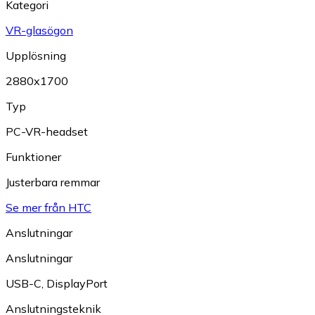
Kategori
VR-glasögon
Upplösning
2880x1700
Typ
PC-VR-headset
Funktioner
Justerbara remmar
Se mer från HTC
Anslutningar
Anslutningar
USB-C
,
DisplayPort
Anslutningsteknik