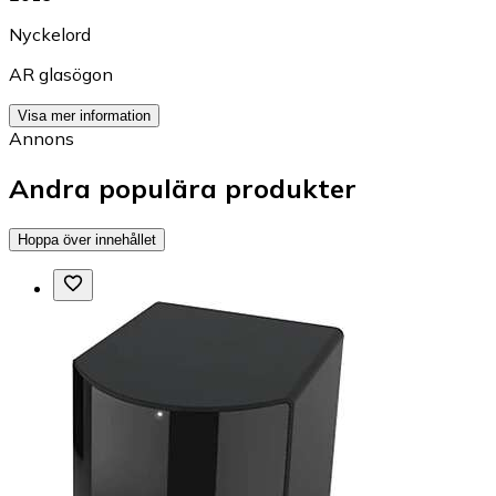
Nyckelord
AR glasögon
Visa mer information
Annons
Andra populära produkter
Hoppa över innehållet