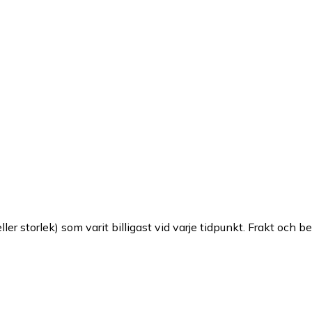
ller storlek) som varit billigast vid varje tidpunkt. Frakt och b