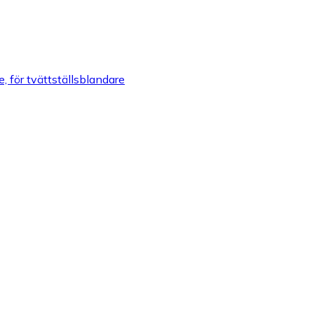
för tvättställsblandare