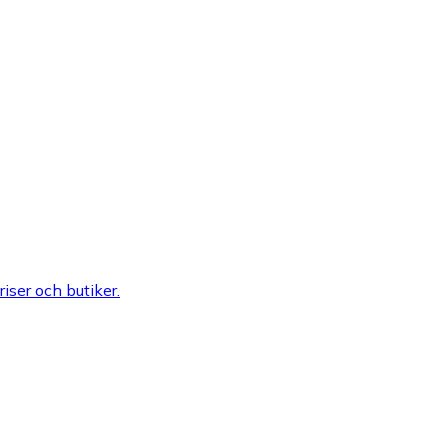
riser och butiker.