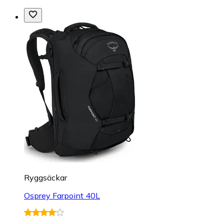
Ryggsäckar
Osprey Farpoint 40L