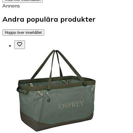
Annons
Andra populära produkter
Hoppa över innehållet