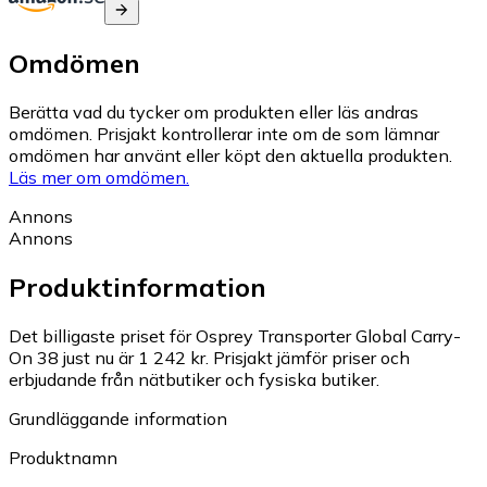
Omdömen
Berätta vad du tycker om produkten eller läs andras
omdömen. Prisjakt kontrollerar inte om de som lämnar
omdömen har använt eller köpt den aktuella produkten.
Läs mer om omdömen.
Annons
Annons
Produktinformation
Det billigaste priset för Osprey Transporter Global Carry-
On 38 just nu är 1 242 kr.
Prisjakt jämför priser och
erbjudande från nätbutiker och fysiska butiker.
Grundläggande information
Produktnamn