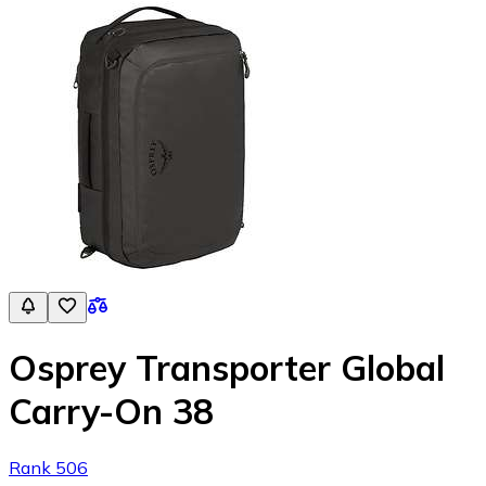
Osprey Transporter Global
Carry-On 38
Rank 506