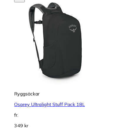
Ryggsäckar
Osprey Ultralight Stuff Pack 18L
fr.
349 kr