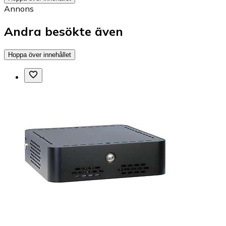
Annons
Andra besökte även
Hoppa över innehållet