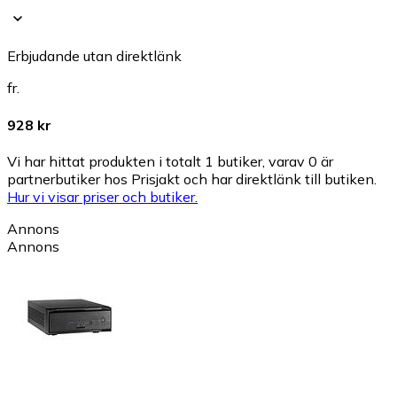
Erbjudande utan direktlänk
fr.
928 kr
Vi har hittat produkten i totalt 1 butiker, varav 0 är
partnerbutiker hos Prisjakt och har direktlänk till butiken.
Hur vi visar priser och butiker.
Annons
Annons