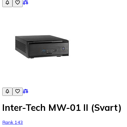
Inter-Tech MW-01 II (Svart)
Rank 143