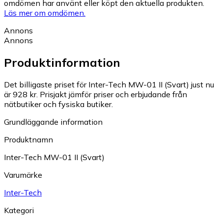
omdömen har använt eller köpt den aktuella produkten.
Läs mer om omdömen.
Annons
Annons
Produktinformation
Det billigaste priset för Inter-Tech MW-01 II (Svart) just nu
är 928 kr.
Prisjakt jämför priser och erbjudande från
nätbutiker och fysiska butiker.
Grundläggande information
Produktnamn
Inter-Tech MW-01 II (Svart)
Varumärke
Inter-Tech
Kategori