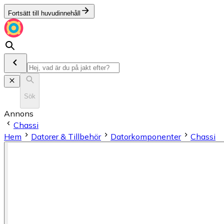
Fortsätt till huvudinnehåll
Sök
Annons
Chassi
Hem
Datorer & Tillbehör
Datorkomponenter
Chassi