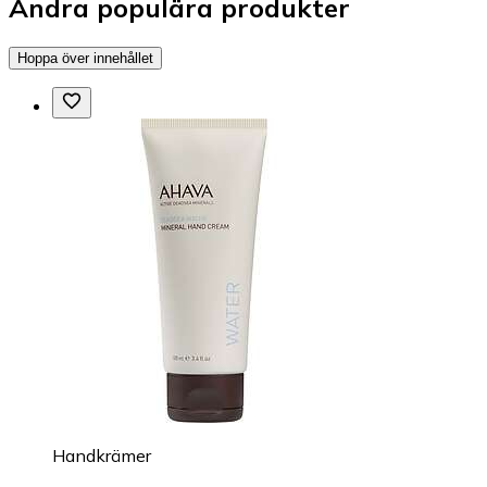
Andra populära produkter
Hoppa över innehållet
Handkrämer