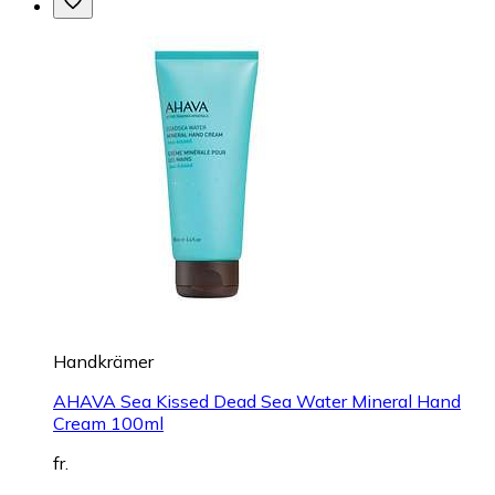
Handkrämer
AHAVA Sea Kissed Dead Sea Water Mineral Hand
Cream 100ml
fr.