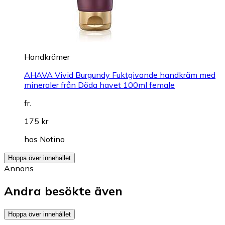
Handkrämer
AHAVA Vivid Burgundy Fuktgivande handkräm med
mineraler från Döda havet 100ml female
fr.
175 kr
hos
Notino
Hoppa över innehållet
Annons
Andra besökte även
Hoppa över innehållet