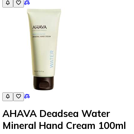
AHAVA Deadsea Water
Mineral Hand Cream 100ml