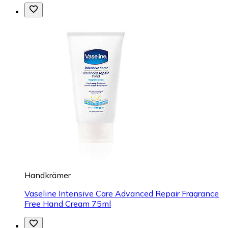
Handkrämer
Vaseline Intensive Care Advanced Repair Fragrance
Free Hand Cream 75ml