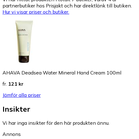
partnerbutiker hos Prisjakt och har direktlänk till butiken.
Hur vi visar priser och butiker.
AHAVA Deadsea Water Mineral Hand Cream 100ml
fr.
121 kr
Jämför alla priser
Insikter
Vi har inga insikter för den här produkten ännu.
Annons