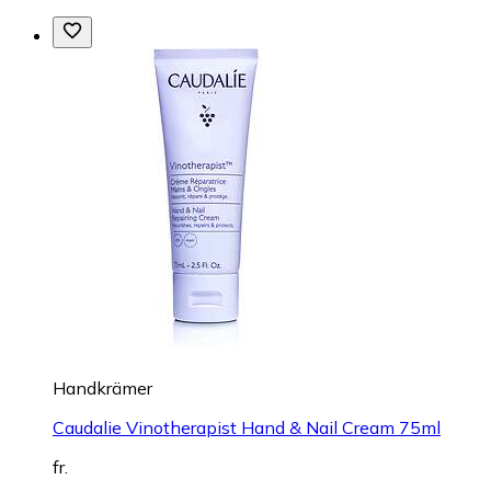
Handkrämer
Caudalie Vinotherapist Hand & Nail Cream 75ml
fr.