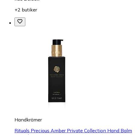
+2 butiker
Handkrämer
Rituals Precious Amber Private Collection Hand Balm