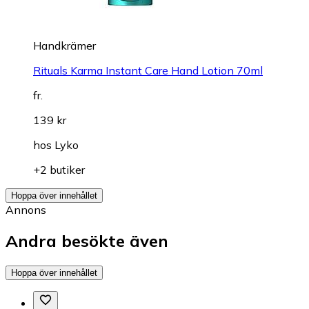
Handkrämer
Rituals Karma Instant Care Hand Lotion 70ml
fr.
139 kr
hos
Lyko
+2 butiker
Hoppa över innehållet
Annons
Andra besökte även
Hoppa över innehållet