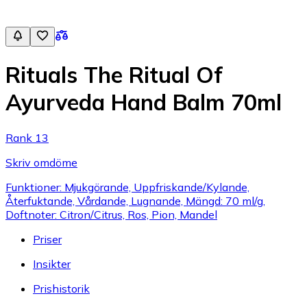
Rituals The Ritual Of
Ayurveda Hand Balm 70ml
Rank 13
Skriv omdöme
Funktioner: Mjukgörande, Uppfriskande/Kylande,
Återfuktande, Vårdande, Lugnande, Mängd: 70 ml/g,
Doftnoter: Citron/Citrus, Ros, Pion, Mandel
Priser
Insikter
Prishistorik