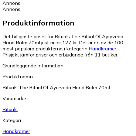
Annons
Annons
Produktinformation
Det billigaste priset för Rituals The Ritual Of Ayurveda
Hand Balm 70ml just nu är 127 kr.
Det är en av de 100
mest populära produkterna i kategorin
Handkrämer
.
Prisjakt jämför priser och erbjudande från 11 butiker.
Grundläggande information
Produktnamn
Rituals The Ritual Of Ayurveda Hand Balm 70ml
Varumärke
Rituals
Kategori
Handkrämer