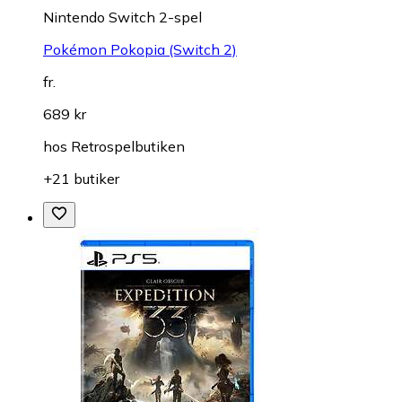
Nintendo Switch 2-spel
Pokémon Pokopia (Switch 2)
fr.
689 kr
hos
Retrospelbutiken
+21 butiker