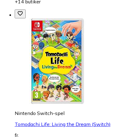
+14 butiker
Nintendo Switch-spel
Tomodachi Life: Living the Dream (Switch)
fr.