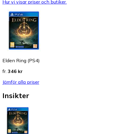
Hur vi visar priser och butiker.
Elden Ring (PS4)
fr.
346 kr
Jämför alla priser
Insikter