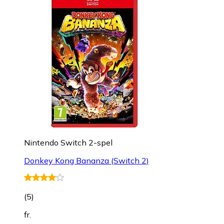
Nintendo Switch 2-spel
Donkey Kong Bananza (Switch 2)
(
5
)
fr.