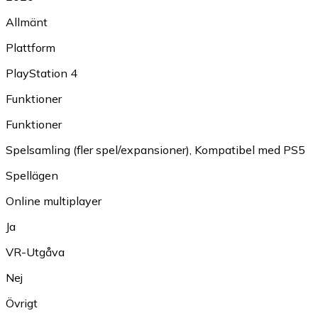
Allmänt
Plattform
PlayStation 4
Funktioner
Funktioner
Spelsamling (fler spel/expansioner)
,
Kompatibel med PS5
Spellägen
Online multiplayer
Ja
VR-Utgåva
Nej
Övrigt