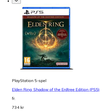
PlayStation 5-spel
Elden Ring: Shadow of the Erdtree Edition (PS5)
fr.
734 kr