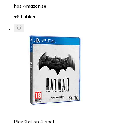
hos
Amazon.se
+6 butiker
PlayStation 4-spel