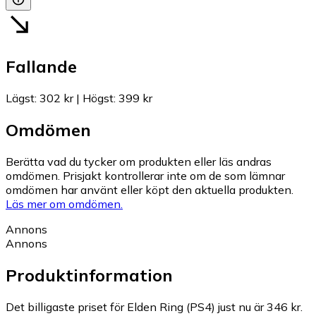
Fallande
Lägst
:
302 kr
|
Högst
:
399 kr
Omdömen
Berätta vad du tycker om produkten eller läs andras
omdömen. Prisjakt kontrollerar inte om de som lämnar
omdömen har använt eller köpt den aktuella produkten.
Läs mer om omdömen.
Annons
Annons
Produktinformation
Det billigaste priset för Elden Ring (PS4) just nu är 346 kr.