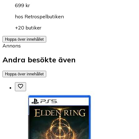
699 kr
hos
Retrospelbutiken
+20 butiker
Hoppa över innehållet
Annons
Andra besökte även
Hoppa över innehållet