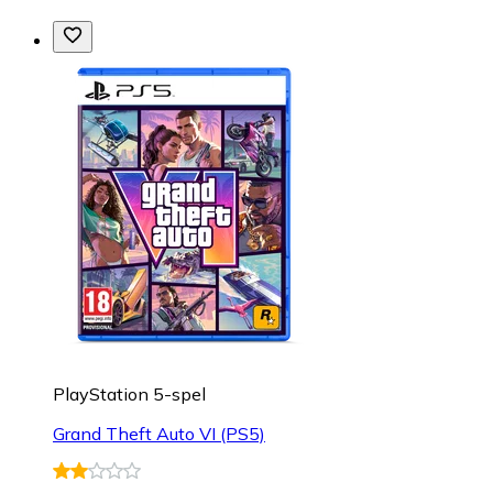
PlayStation 5-spel
Grand Theft Auto VI (PS5)