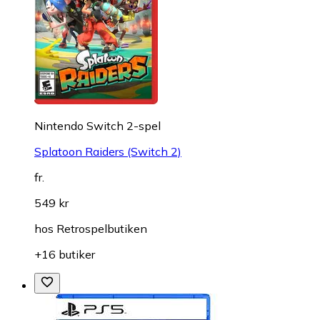
Nintendo Switch 2-spel
Splatoon Raiders (Switch 2)
fr.
549 kr
hos
Retrospelbutiken
+16 butiker