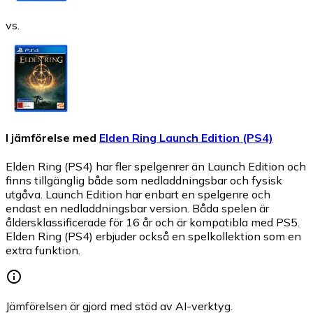
vs.
I jämförelse med
Elden Ring Launch Edition (PS4)
Elden Ring (PS4) har fler spelgenrer än Launch Edition och
finns tillgänglig både som nedladdningsbar och fysisk
utgåva. Launch Edition har enbart en spelgenre och
endast en nedladdningsbar version. Båda spelen är
åldersklassificerade för 16 år och är kompatibla med PS5.
Elden Ring (PS4) erbjuder också en spelkollektion som en
extra funktion.
Jämförelsen är gjord med stöd av AI-verktyg.