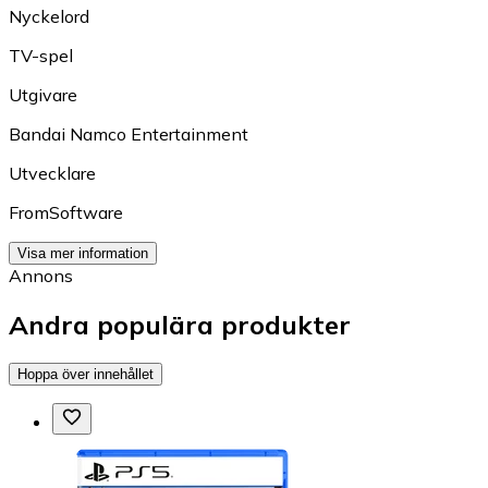
Nyckelord
TV-spel
Utgivare
Bandai Namco Entertainment
Utvecklare
FromSoftware
Visa mer information
Annons
Andra populära produkter
Hoppa över innehållet