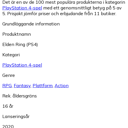
Det är en av de 100 mest populära produkterna i kategorin
PlayStation 4-spel
med ett genomsnittligt betyg på 5 av
5.
Prisjakt jämför priser och erbjudande från 11 butiker.
Grundläggande information
Produktnamn
Elden Ring (PS4)
Kategori
PlayStation 4-spel
Genre
RPG
,
Fantasy
,
Plattform
,
Action
Rek. åldersgräns
16 år
Lanseringsår
2020