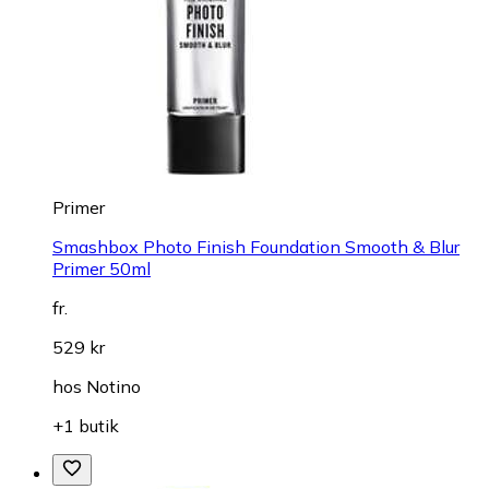
Primer
Smashbox Photo Finish Foundation Smooth & Blur
Primer 50ml
fr.
529 kr
hos
Notino
+1 butik