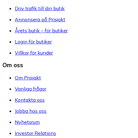
Driv trafik till din butik
Annonsera på Prisjakt
Årets butik – för butiker
Login för butiker
Villkor för kunder
Om oss
Om Prisjakt
Vanliga frågor
Kontakta oss
Jobba hos oss
Nyhetsrum
Investor Relations