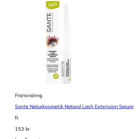
Fransnäring
Sante Naturkosmetik Natural Lash Extension Serum
fr.
153 kr