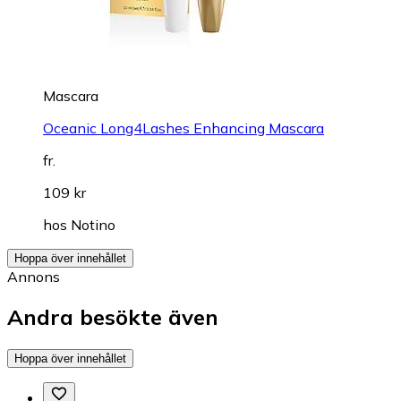
Mascara
Oceanic Long4Lashes Enhancing Mascara
fr.
109 kr
hos
Notino
Hoppa över innehållet
Annons
Andra besökte även
Hoppa över innehållet