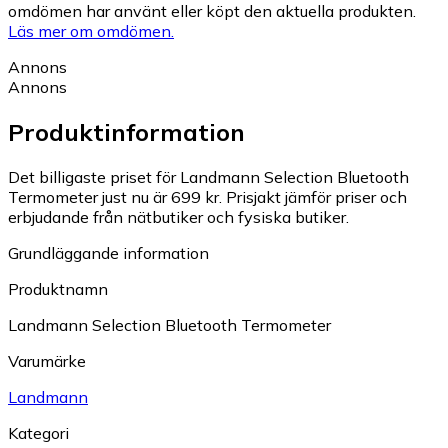
omdömen har använt eller köpt den aktuella produkten.
Läs mer om omdömen.
Annons
Annons
Produktinformation
Det billigaste priset för Landmann Selection Bluetooth
Termometer just nu är 699 kr.
Prisjakt jämför priser och
erbjudande från nätbutiker och fysiska butiker.
Grundläggande information
Produktnamn
Landmann Selection Bluetooth Termometer
Varumärke
Landmann
Kategori