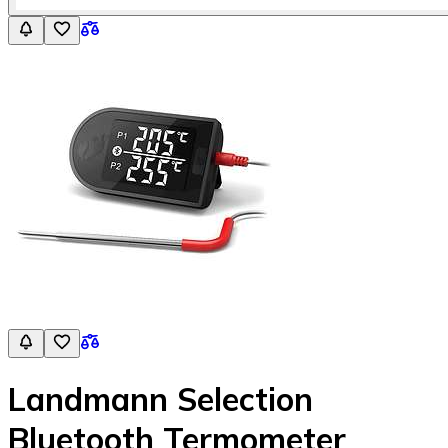
Landmann Selection
Bluetooth Termometer