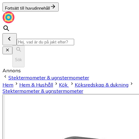
Fortsätt till huvudinnehåll
Sök
Annons
Stektermometer & ugnstermometer
Hem
Hem & Hushåll
Kök
Köksredskap & dukning
Stektermometer & ugnstermometer