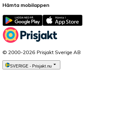
Hämta mobilappen
© 2000-2026 Prisjakt Sverige AB
SVERIGE
-
Prisjakt.nu