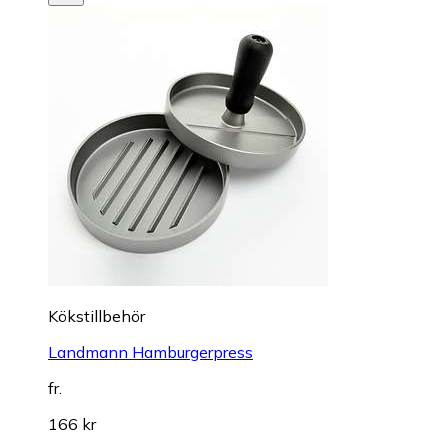
Kökstillbehör
Landmann Hamburgerpress
fr.
166 kr