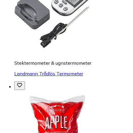
Stektermometer & ugnstermometer
Landmann Trådlös Termometer