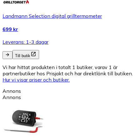
Landmann Selection digital grilltermometer
699 kr
Leverans: 1-3 dagar
Till butik
Vi har hittat produkten i totalt 1 butiker, varav 1 är
partnerbutiker hos Prisjakt och har direktlänk till butiken.
Hur vi visar priser och butiker.
Annons
Annons