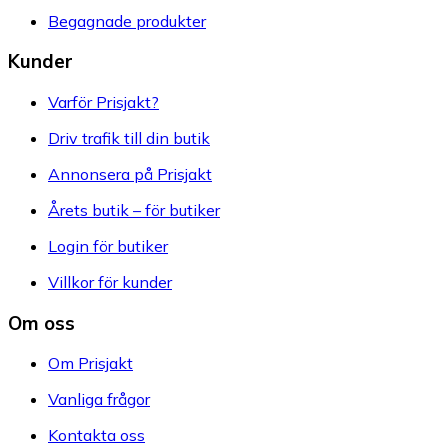
Begagnade produkter
Kunder
Varför Prisjakt?
Driv trafik till din butik
Annonsera på Prisjakt
Årets butik – för butiker
Login för butiker
Villkor för kunder
Om oss
Om Prisjakt
Vanliga frågor
Kontakta oss