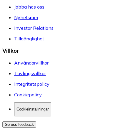
Jobba hos oss
Nyhetsrum
Investor Relations
Tillgänglighet
Villkor
Användarvillkor
Tävlingsvillkor
Integritetspolicy
Cookiepolicy
Cookieinställningar
Ge oss feedback