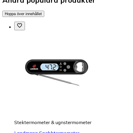
Hoppa över innehållet
Stektermometer & ugnstermometer
Landmann Snabbtermometer