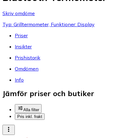
Skriv omdöme
Typ: Grilltermometer, Funktioner: Display
Priser
Insikter
Prishistorik
Omdömen
Info
Jämför priser och butiker
Alla filter
Pris inkl. frakt