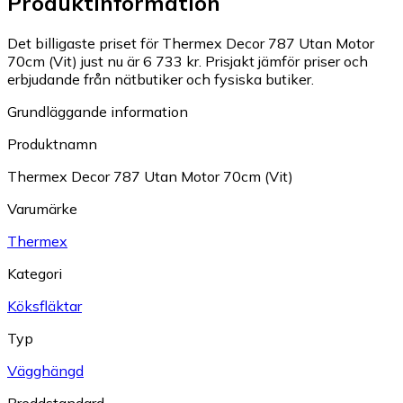
Produktinformation
Det billigaste priset för Thermex Decor 787 Utan Motor
70cm (Vit) just nu är 6 733 kr.
Prisjakt jämför priser och
erbjudande från nätbutiker och fysiska butiker.
Grundläggande information
Produktnamn
Thermex Decor 787 Utan Motor 70cm (Vit)
Varumärke
Thermex
Kategori
Köksfläktar
Typ
Vägghängd
Breddstandard