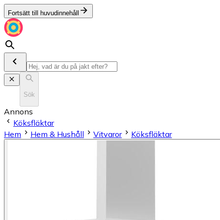
Fortsätt till huvudinnehåll
Sök
Annons
Köksfläktar
Hem
Hem & Hushåll
Vitvaror
Köksfläktar