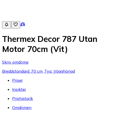
Thermex Decor 787 Utan
Motor 70cm (Vit)
Skriv omdöme
Breddstandard: 70 cm, Typ: Vägghängd
Priser
Insikter
Prishistorik
Omdömen