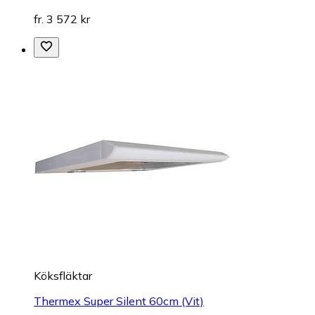
fr. 3 572 kr
Köksfläktar
Thermex Super Silent 60cm (Vit)