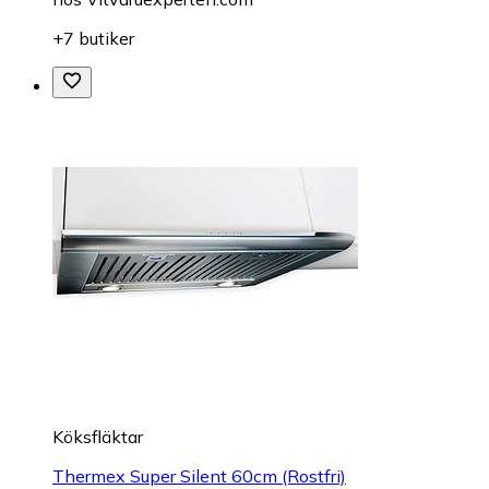
+7 butiker
Köksfläktar
Thermex Super Silent 60cm (Rostfri)