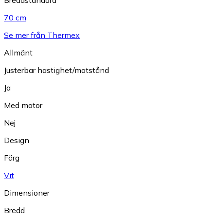
70 cm
Se mer från Thermex
Allmänt
Justerbar hastighet/motstånd
Ja
Med motor
Nej
Design
Färg
Vit
Dimensioner
Bredd