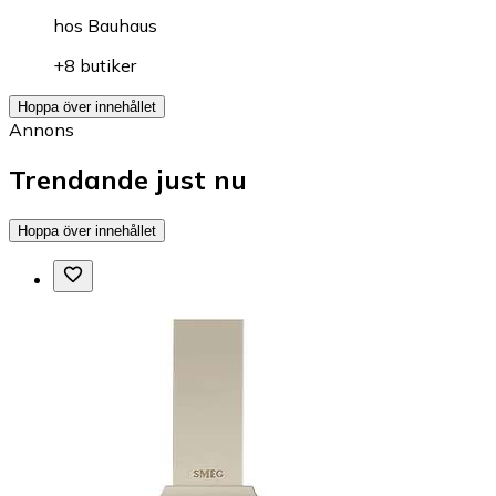
hos
Bauhaus
+8 butiker
Hoppa över innehållet
Annons
Trendande just nu
Hoppa över innehållet