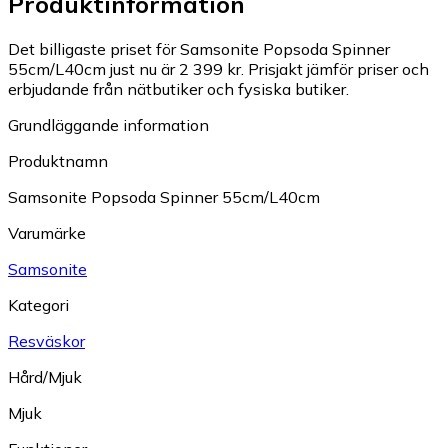
Produktinformation
Det billigaste priset för Samsonite Popsoda Spinner
55cm/L40cm just nu är 2 399 kr.
Prisjakt jämför priser och
erbjudande från nätbutiker och fysiska butiker.
Grundläggande information
Produktnamn
Samsonite Popsoda Spinner 55cm/L40cm
Varumärke
Samsonite
Kategori
Resväskor
Hård/Mjuk
Mjuk