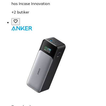
hos
Incase Innovation
+2 butiker