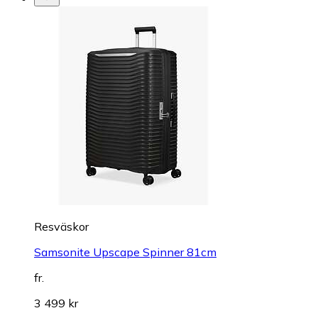
Resväskor
Samsonite Upscape Spinner 81cm
fr.
3 499 kr