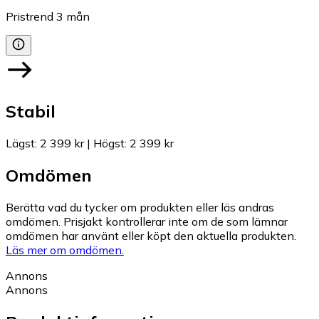
Pristrend
3
mån
Stabil
Lägst
:
2 399 kr
|
Högst
:
2 399 kr
Omdömen
Berätta vad du tycker om produkten eller läs andras
omdömen. Prisjakt kontrollerar inte om de som lämnar
omdömen har använt eller köpt den aktuella produkten.
Läs mer om omdömen.
Annons
Annons