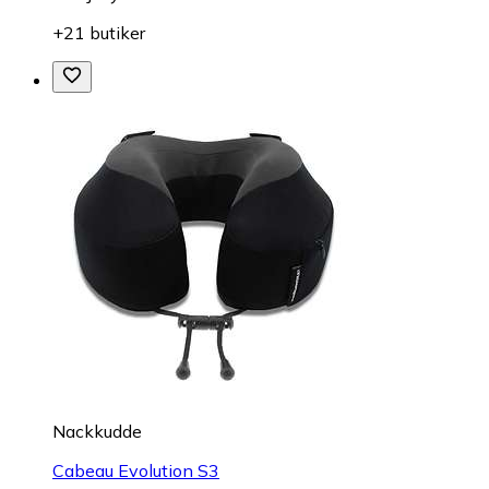
+21 butiker
Nackkudde
Cabeau Evolution S3