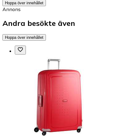
Hoppa över innehållet
Annons
Andra besökte även
Hoppa över innehållet