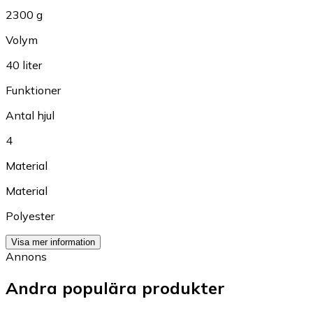
2300 g
Volym
40 liter
Funktioner
Antal hjul
4
Material
Material
Polyester
Visa mer information
Annons
Andra populära produkter