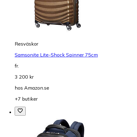
Resväskor
Samsonite Lite-Shock Spinner 75cm
fr.
3 200 kr
hos
Amazon.se
+7 butiker