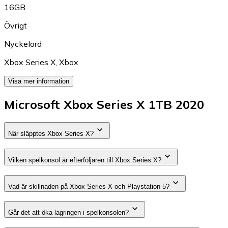
16GB
Övrigt
Nyckelord
Xbox Series X
,
Xbox
Visa mer information
Microsoft Xbox Series X 1TB 2020
När släpptes Xbox Series X?
Vilken spelkonsol är efterföljaren till Xbox Series X?
Vad är skillnaden på Xbox Series X och Playstation 5?
Går det att öka lagringen i spelkonsolen?