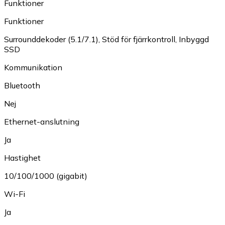
Funktioner
Funktioner
Surrounddekoder (5.1/7.1)
,
Stöd för fjärrkontroll
,
Inbyggd
SSD
Kommunikation
Bluetooth
Nej
Ethernet-anslutning
Ja
Hastighet
10/100/1000 (gigabit)
Wi-Fi
Ja