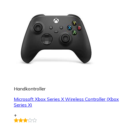
Handkontroller
Microsoft Xbox Series X Wireless Controller (Xbox
Series X)
+