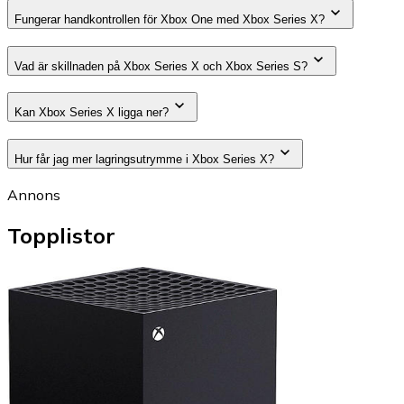
Fungerar handkontrollen för Xbox One med Xbox Series X?
Vad är skillnaden på Xbox Series X och Xbox Series S?
Kan Xbox Series X ligga ner?
Hur får jag mer lagringsutrymme i Xbox Series X?
Annons
Topplistor