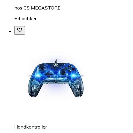
hos
CS MEGASTORE
+4 butiker
Handkontroller