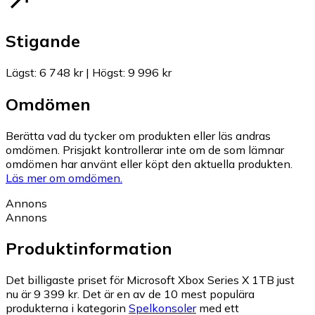
Stigande
Lägst
:
6 748 kr
|
Högst
:
9 996 kr
Omdömen
Berätta vad du tycker om produkten eller läs andras
omdömen. Prisjakt kontrollerar inte om de som lämnar
omdömen har använt eller köpt den aktuella produkten.
Läs mer om omdömen.
Annons
Annons
Produktinformation
Det billigaste priset för Microsoft Xbox Series X 1TB just
nu är 9 399 kr.
Det är en av de 10 mest populära
produkterna i kategorin
Spelkonsoler
med ett