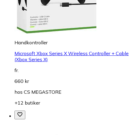
Handkontroller
Microsoft Xbox Series X Wireless Controller + Cable
(Xbox Series X)
fr.
660 kr
hos
CS MEGASTORE
+12 butiker