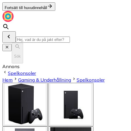
Fortsätt till huvudinnehåll
Sök
Annons
Spelkonsoler
Hem
Gaming & Underhållning
Spelkonsoler