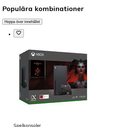
Populära kombinationer
Hoppa över innehållet
Spelkonsoler