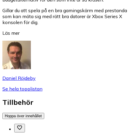
Gillar du att spela på en bra gamingskärm med prestanda
som kan mäta sig med rätt bra datorer är Xbox Series X
konsolen för dig.
Läs mer
Daniel Röjdeby
Se hela topplistan
Tillbehör
Hoppa över innehållet