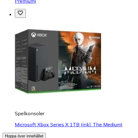
Premium)
Spelkonsoler
Microsoft Xbox Series X 1TB (inkl. The Medium)
Hoppa över innehållet