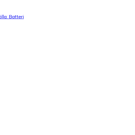
lla: Batteri