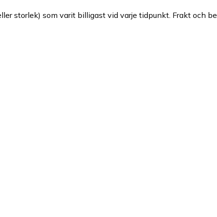
ller storlek) som varit billigast vid varje tidpunkt. Frakt och b