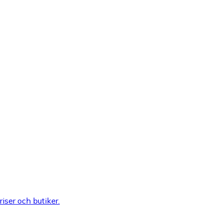
riser och butiker.