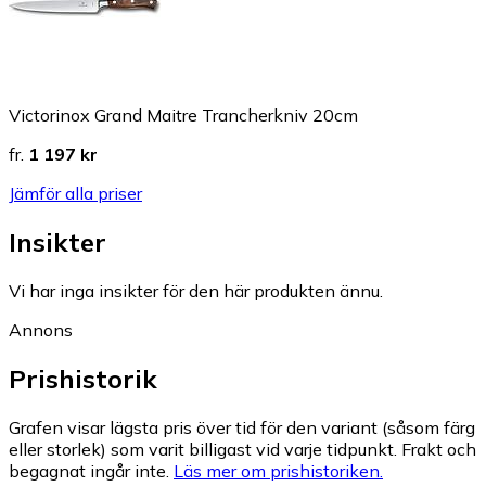
Victorinox Grand Maitre Trancherkniv 20cm
fr.
1 197 kr
Jämför alla priser
Insikter
Vi har inga insikter för den här produkten ännu.
Annons
Prishistorik
Grafen visar lägsta pris över tid för den variant (såsom färg
eller storlek) som varit billigast vid varje tidpunkt. Frakt och
begagnat ingår inte.
Läs mer om prishistoriken.