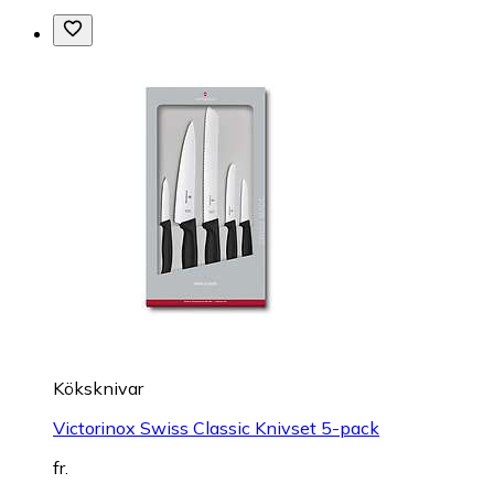
Köksknivar
Victorinox Swiss Classic Knivset 5-pack
fr.