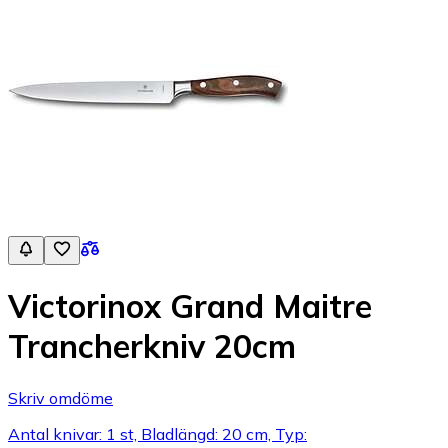
Victorinox Grand Maitre
Trancherkniv 20cm
Skriv omdöme
Antal knivar: 1 st, Bladlängd: 20 cm, Typ: