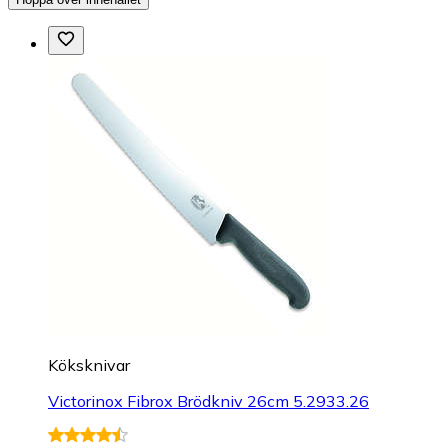
Köksknivar
Victorinox Fibrox Brödkniv 26cm 5.2933.26