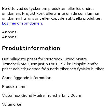
Berätta vad du tycker om produkten eller läs andras
omdömen. Prisjakt kontrollerar inte om de som lämnar
omdömen har använt eller köpt den aktuella produkten.
Läs mer om omdömen.
Annons
Annons
Produktinformation
Det billigaste priset för Victorinox Grand Maitre
Trancherkniv 20cm just nu är 1 197 kr.
Prisjakt jämför
priser och erbjudande från nätbutiker och fysiska butiker.
Grundläggande information
Produktnamn
Victorinox Grand Maitre Trancherkniv 20cm
Varumärke