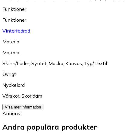
Funktioner
Funktioner
Vinterfodrad
Material
Material
Skinn/Läder
,
Syntet
,
Mocka
,
Kanvas
,
Tyg/Textil
Övrigt
Nyckelord
Vårskor
,
Skor dam
Visa mer information
Annons
Andra populära produkter