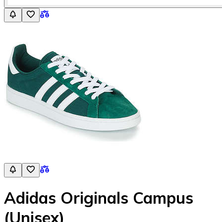
Adidas Originals Campus
(Unisex)