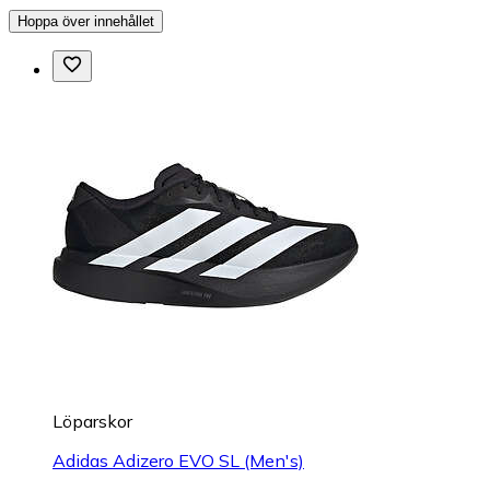
Hoppa över innehållet
Löparskor
Adidas Adizero EVO SL (Men's)