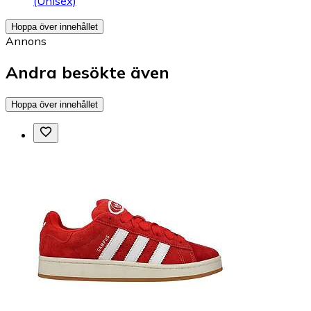
(Unisex)
Hoppa över innehållet
Annons
Andra besökte även
Hoppa över innehållet