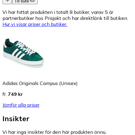
Till butik
Vi har hittat produkten i totalt 8 butiker, varav 5 är
partnerbutiker hos Prisjakt och har direktlänk till butiken.
Hur vi visar priser och butiker.
Adidas Originals Campus (Unisex)
fr.
749 kr
Jämför alla priser
Insikter
Vi har inga insikter för den här produkten ännu.