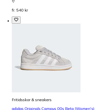
fr. 540 kr
Fritidsskor & sneakers
adidas Originals Campus 00s Beta (Women's)