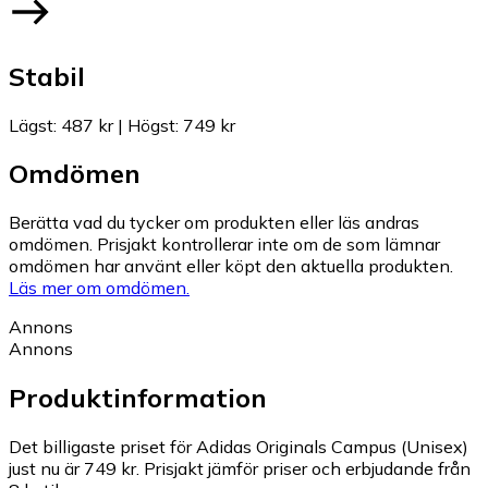
Stabil
Lägst
:
487 kr
|
Högst
:
749 kr
Omdömen
Berätta vad du tycker om produkten eller läs andras
omdömen. Prisjakt kontrollerar inte om de som lämnar
omdömen har använt eller köpt den aktuella produkten.
Läs mer om omdömen.
Annons
Annons
Produktinformation
Det billigaste priset för Adidas Originals Campus (Unisex)
just nu är 749 kr.
Prisjakt jämför priser och erbjudande från