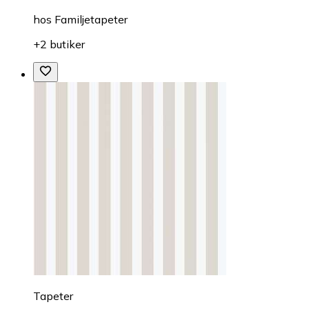
hos
Familjetapeter
+2 butiker
Tapeter