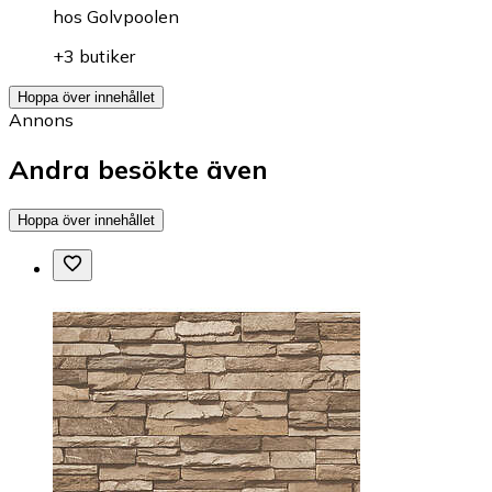
hos
Golvpoolen
+3 butiker
Hoppa över innehållet
Annons
Andra besökte även
Hoppa över innehållet