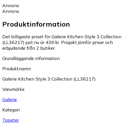
Annons
Annons
Produktinformation
Det billigaste priset för Galerie Kitchen Style 3 Collection
(LL36217) just nu är 439 kr.
Prisjakt jämför priser och
erbjudande från 2 butiker.
Grundläggande information
Produktnamn
Galerie Kitchen Style 3 Collection (LL36217)
Varumärke
Galerie
Kategori
Tapeter