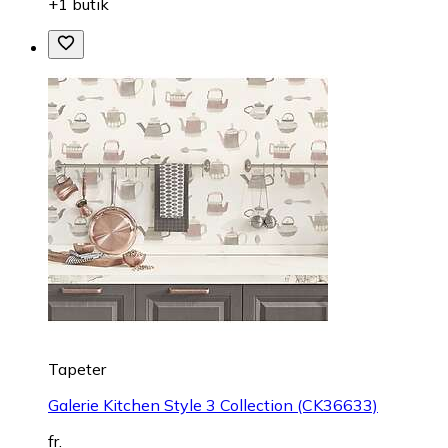
+1 butik
Tapeter
Galerie Kitchen Style 3 Collection (CK36633)
fr.