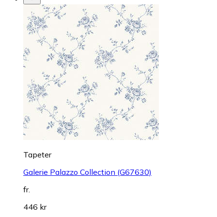
Tapeter
Galerie Palazzo Collection (G67630)
fr.
446 kr