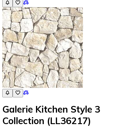
Galerie Kitchen Style 3
Collection (LL36217)