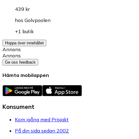
439 kr
hos
Golvpoolen
+1 butik
Hoppa över innehållet
Annons
Annons
Ge oss feedback
Hämta mobilappen
Konsument
Kom igång med Prisjakt
På din sida sedan 2002