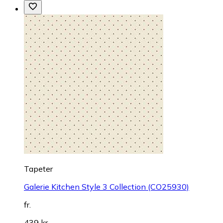
Tapeter
Galerie Kitchen Style 3 Collection (CO25930)
fr.
439 kr