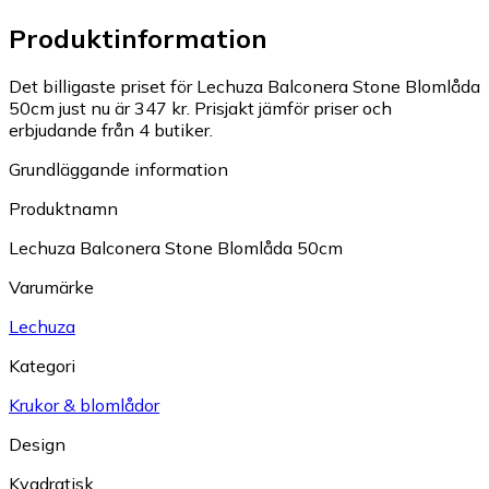
Produktinformation
Det billigaste priset för Lechuza Balconera Stone Blomlåda
50cm just nu är 347 kr.
Prisjakt jämför priser och
erbjudande från 4 butiker.
Grundläggande information
Produktnamn
Lechuza Balconera Stone Blomlåda 50cm
Varumärke
Lechuza
Kategori
Krukor & blomlådor
Design
Kvadratisk