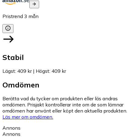
Pristrend
3
mån
Stabil
Lägst
:
409 kr
|
Högst
:
409 kr
Omdömen
Berätta vad du tycker om produkten eller läs andras
omdömen. Prisjakt kontrollerar inte om de som lämnar
omdömen har använt eller köpt den aktuella produkten.
Läs mer om omdömen.
Annons
Annons