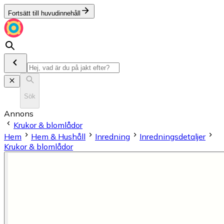
Fortsätt till huvudinnehåll
Sök
Annons
Krukor & blomlådor
Hem
Hem & Hushåll
Inredning
Inredningsdetaljer
Krukor & blomlådor