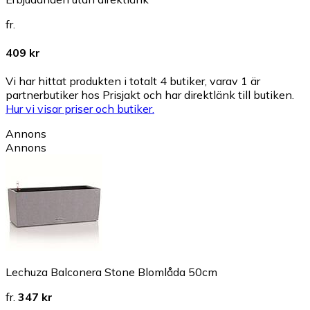
fr.
409 kr
Vi har hittat produkten i totalt 4 butiker, varav 1 är
partnerbutiker hos Prisjakt och har direktlänk till butiken.
Hur vi visar priser och butiker.
Annons
Annons
Lechuza Balconera Stone Blomlåda 50cm
fr.
347 kr