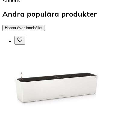
Annons
Andra populära produkter
Hoppa över innehållet