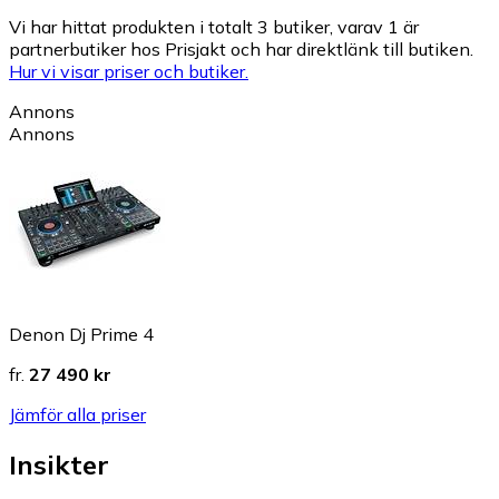
Vi har hittat produkten i totalt 3 butiker, varav 1 är
partnerbutiker hos Prisjakt och har direktlänk till butiken.
Hur vi visar priser och butiker.
Annons
Annons
Denon Dj Prime 4
fr.
27 490 kr
Jämför alla priser
Insikter