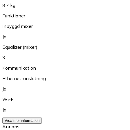
9.7 kg
Funktioner
Inbyggd mixer
Ja
Equalizer (mixer)
3
Kommunikation
Ethernet-anslutning
Ja
Wi-Fi
Ja
Visa mer information
Annons