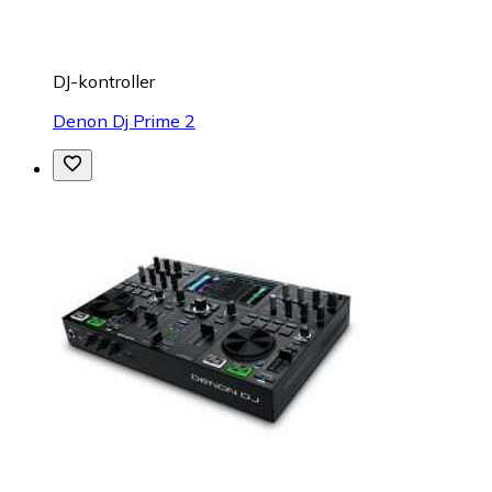
DJ-kontroller
Denon Dj Prime 2