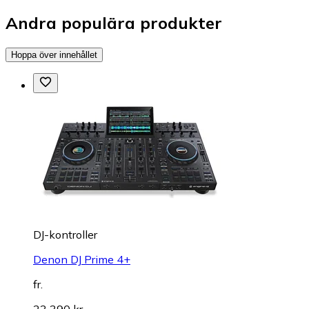
Andra populära produkter
Hoppa över innehållet
DJ-kontroller
Denon DJ Prime 4+
fr.