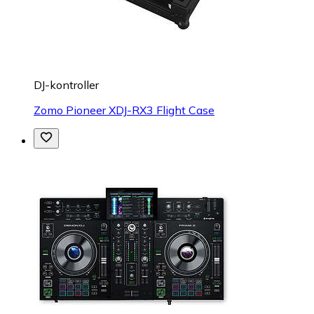
DJ-kontroller
Zomo Pioneer XDJ-RX3 Flight Case