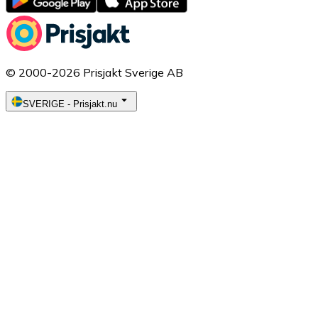
© 2000-2026 Prisjakt Sverige AB
SVERIGE
-
Prisjakt.nu