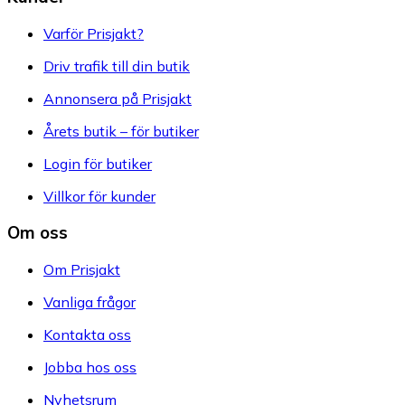
Varför Prisjakt?
Driv trafik till din butik
Annonsera på Prisjakt
Årets butik – för butiker
Login för butiker
Villkor för kunder
Om oss
Om Prisjakt
Vanliga frågor
Kontakta oss
Jobba hos oss
Nyhetsrum