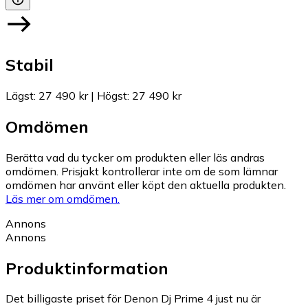
Stabil
Lägst
:
27 490 kr
|
Högst
:
27 490 kr
Omdömen
Berätta vad du tycker om produkten eller läs andras
omdömen. Prisjakt kontrollerar inte om de som lämnar
omdömen har använt eller köpt den aktuella produkten.
Läs mer om omdömen.
Annons
Annons
Produktinformation
Det billigaste priset för Denon Dj Prime 4 just nu är