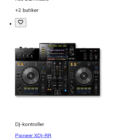
+2 butiker
DJ-kontroller
Pioneer XDJ-RR