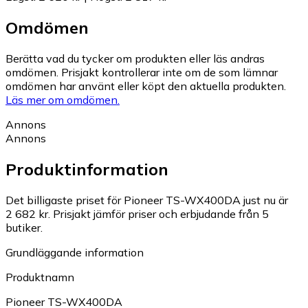
Omdömen
Berätta vad du tycker om produkten eller läs andras
omdömen. Prisjakt kontrollerar inte om de som lämnar
omdömen har använt eller köpt den aktuella produkten.
Läs mer om omdömen.
Annons
Annons
Produktinformation
Det billigaste priset för Pioneer TS-WX400DA just nu är
2 682 kr.
Prisjakt jämför priser och erbjudande från 5
butiker.
Grundläggande information
Produktnamn
Pioneer TS-WX400DA