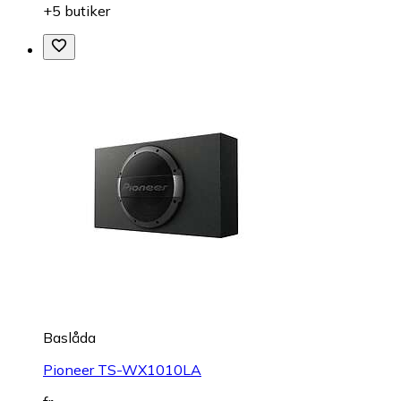
+5 butiker
Baslåda
Pioneer TS-WX1010LA