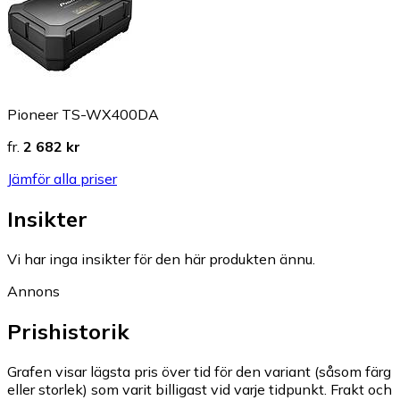
Pioneer TS-WX400DA
fr.
2 682 kr
Jämför alla priser
Insikter
Vi har inga insikter för den här produkten ännu.
Annons
Prishistorik
Grafen visar lägsta pris över tid för den variant (såsom färg
eller storlek) som varit billigast vid varje tidpunkt. Frakt och