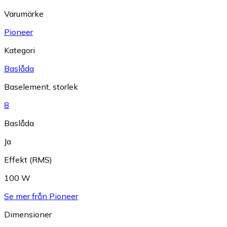
Varumärke
Pioneer
Kategori
Baslåda
Baselement, storlek
8
Baslåda
Ja
Effekt (RMS)
100 W
Se mer från Pioneer
Dimensioner