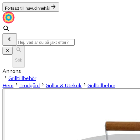
Fortsätt till huvudinnehåll
Sök
Annons
Grilltillbehör
Hem
Trädgård
Grillar & Utekök
Grilltillbehör