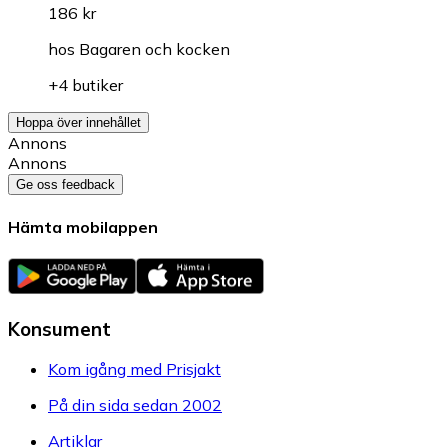
186 kr
hos
Bagaren och kocken
+4 butiker
Hoppa över innehållet
Annons
Annons
Ge oss feedback
Hämta mobilappen
Konsument
Kom igång med Prisjakt
På din sida sedan 2002
Artiklar