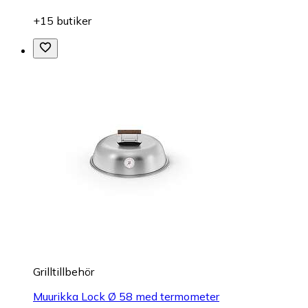
+15 butiker
Grilltillbehör
Muurikka Lock Ø 58 med termometer