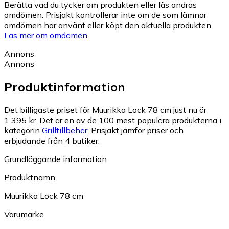
Berätta vad du tycker om produkten eller läs andras
omdömen. Prisjakt kontrollerar inte om de som lämnar
omdömen har använt eller köpt den aktuella produkten.
Läs mer om omdömen.
Annons
Annons
Produktinformation
Det billigaste priset för Muurikka Lock 78 cm just nu är
1 395 kr.
Det är en av de 100 mest populära produkterna i
kategorin
Grilltillbehör
.
Prisjakt jämför priser och
erbjudande från 4 butiker.
Grundläggande information
Produktnamn
Muurikka Lock 78 cm
Varumärke