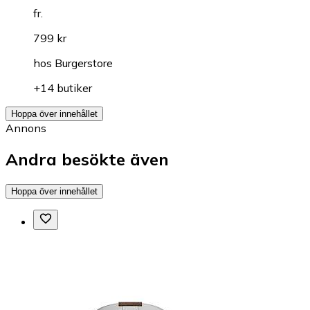
fr.
799 kr
hos
Burgerstore
+14 butiker
Hoppa över innehållet
Annons
Andra besökte även
Hoppa över innehållet