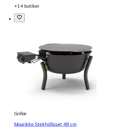
+14 butiker
Grillar
Muurikka Stekhällsset 48 cm