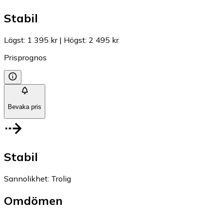
Stabil
Lägst
:
1 395 kr
|
Högst
:
2 495 kr
Prisprognos
Bevaka pris
Stabil
Sannolikhet
:
Trolig
Omdömen