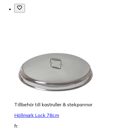
Tillbehör till kastruller & stekpannor
Hällmark Lock 78cm
fr.