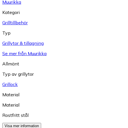
Muurikka
Kategori
Grilltillbehör
Typ
Grillytor & tillagning
Se mer från Muurikka
Allmänt
Typ av grillytor
Grillock
Material
Material
Rostfritt stål
Visa mer information