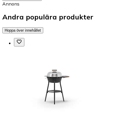
Annons
Andra populära produkter
Hoppa över innehållet