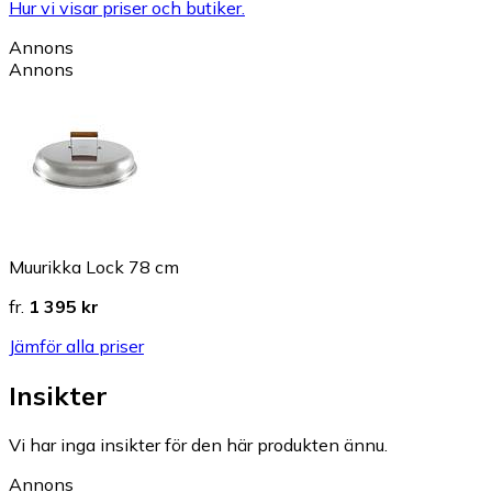
Hur vi visar priser och butiker.
Annons
Annons
Muurikka Lock 78 cm
fr.
1 395 kr
Jämför alla priser
Insikter
Vi har inga insikter för den här produkten ännu.
Annons