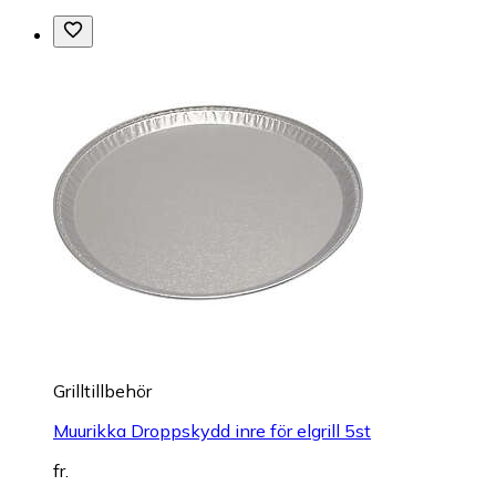
Grilltillbehör
Muurikka Droppskydd inre för elgrill 5st
fr.