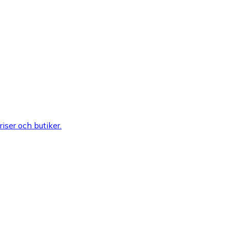
riser och butiker.