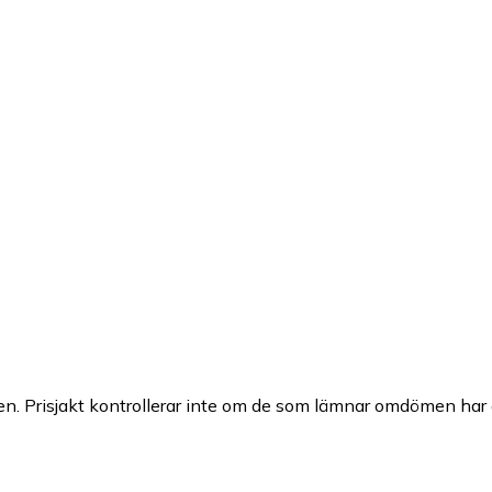
n. Prisjakt kontrollerar inte om de som lämnar omdömen har a