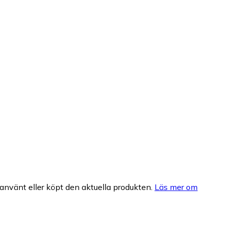
nvänt eller köpt den aktuella produkten.
Läs mer om