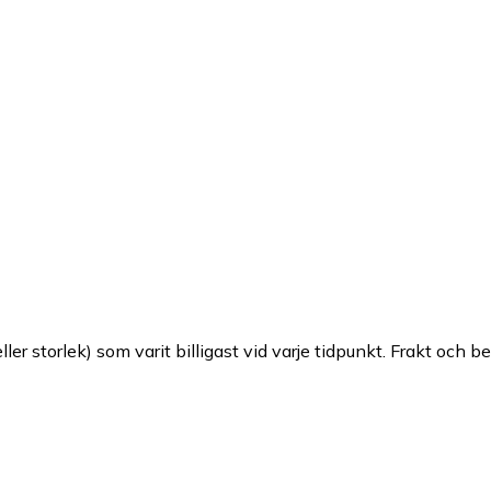
ller storlek) som varit billigast vid varje tidpunkt. Frakt och b