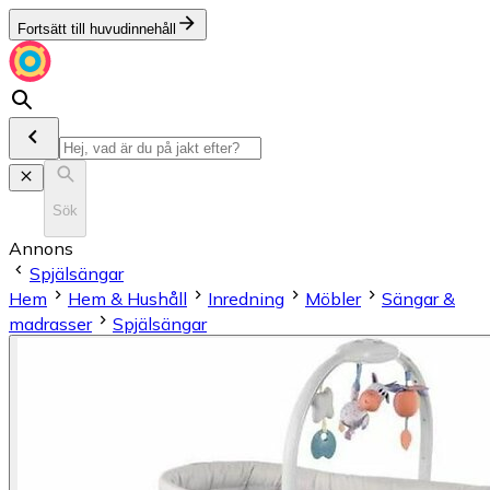
Fortsätt till huvudinnehåll
Sök
Annons
Spjälsängar
Hem
Hem & Hushåll
Inredning
Möbler
Sängar &
madrasser
Spjälsängar