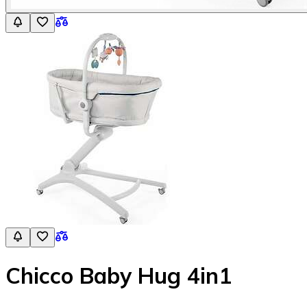
Chicco Baby Hug 4in1