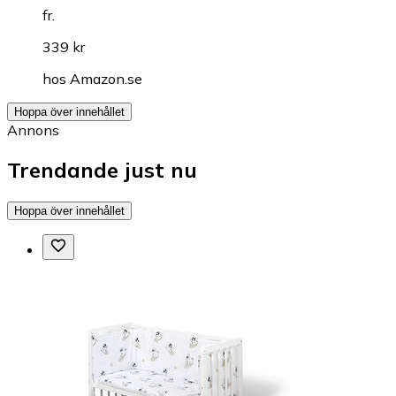
fr.
339 kr
hos
Amazon.se
Hoppa över innehållet
Annons
Trendande just nu
Hoppa över innehållet