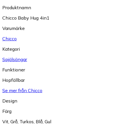
Produktnamn
Chicco Baby Hug 4in1
Varumärke
Chicco
Kategori
Spjälsängar
Funktioner
Hopfällbar
Se mer från Chicco
Design
Färg
Vit
,
Grå
,
Turkos
,
Blå
,
Gul