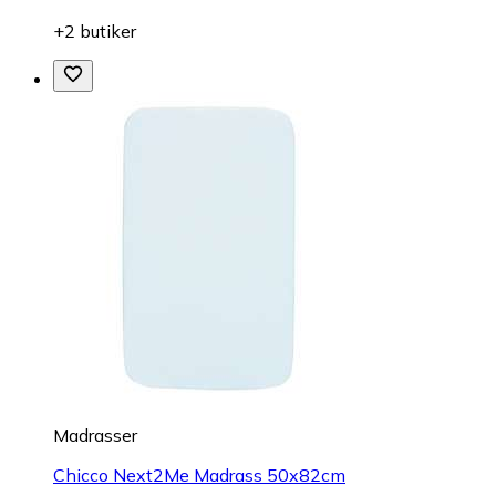
+2 butiker
Madrasser
Chicco Next2Me Madrass 50x82cm