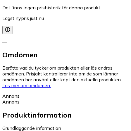
Det finns ingen prishistorik för denna produkt
Lägst nypris just nu
—
Omdömen
Berätta vad du tycker om produkten eller läs andras
omdömen. Prisjakt kontrollerar inte om de som lämnar
omdömen har använt eller köpt den aktuella produkten.
Läs mer om omdömen.
Annons
Annons
Produktinformation
Grundläggande information