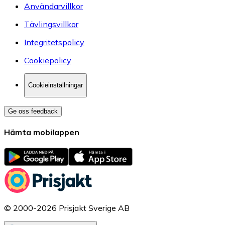
Användarvillkor
Tävlingsvillkor
Integritetspolicy
Cookiepolicy
Cookieinställningar
Ge oss feedback
Hämta mobilappen
© 2000-2026 Prisjakt Sverige AB