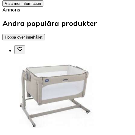
Visa mer information
Annons
Andra populära produkter
Hoppa över innehållet