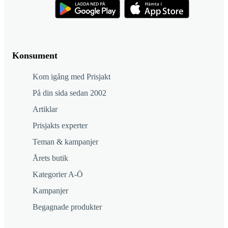
Konsument
Kom igång med Prisjakt
På din sida sedan 2002
Artiklar
Prisjakts experter
Teman & kampanjer
Årets butik
Kategorier A-Ö
Kampanjer
Begagnade produkter