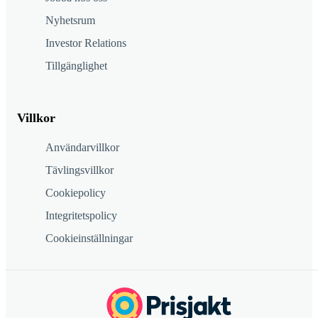
Nyhetsrum
Investor Relations
Tillgänglighet
Villkor
Användarvillkor
Tävlingsvillkor
Cookiepolicy
Integritetspolicy
Cookieinställningar