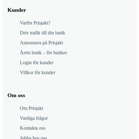
Kunder
Varför Prisjakt?
Driv trafik till din butik
Annonsera på Prisjakt
Årets butik – för butiker
Login för kunder
Villkor för kunder
Om oss
Om Prisjakt
Vanliga frågor
Kontakta oss
Jobba hos oss