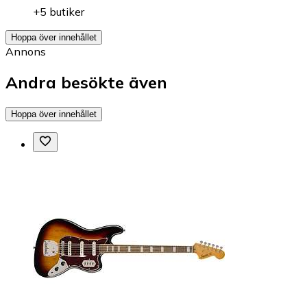
+5 butiker
Hoppa över innehållet
Annons
Andra besökte även
Hoppa över innehållet