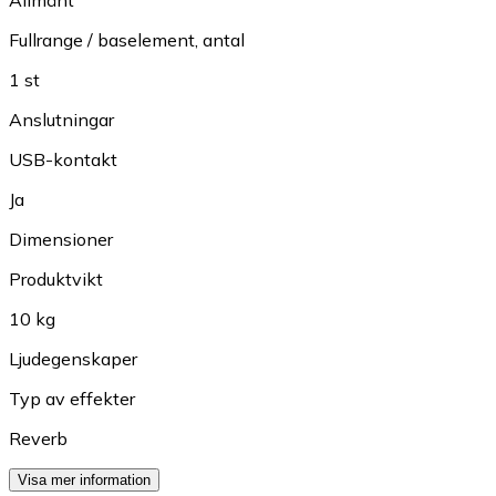
Fullrange / baselement, antal
1 st
Anslutningar
USB-kontakt
Ja
Dimensioner
Produktvikt
10 kg
Ljudegenskaper
Typ av effekter
Reverb
Visa mer information