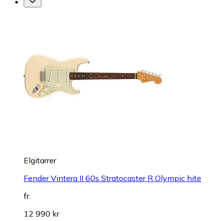
Elgitarrer
Fender Vintera II 60s Stratocaster R Olympic hite
fr.
12 990 kr