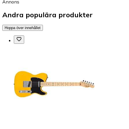
Annons
Andra populära produkter
Hoppa över innehållet