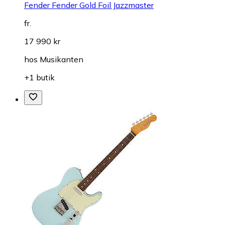
Fender Fender Gold Foil Jazzmaster
fr.
17 990 kr
hos
Musikanten
+1 butik