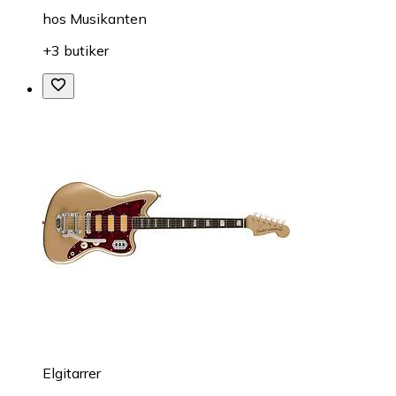
hos
Musikanten
+3 butiker
Elgitarrer