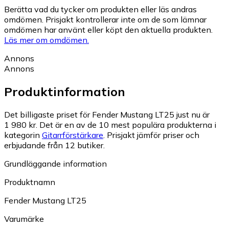
Berätta vad du tycker om produkten eller läs andras
omdömen. Prisjakt kontrollerar inte om de som lämnar
omdömen har använt eller köpt den aktuella produkten.
Läs mer om omdömen.
Annons
Annons
Produktinformation
Det billigaste priset för Fender Mustang LT25 just nu är
1 980 kr.
Det är en av de 10 mest populära produkterna i
kategorin
Gitarrförstärkare
.
Prisjakt jämför priser och
erbjudande från 12 butiker.
Grundläggande information
Produktnamn
Fender Mustang LT25
Varumärke