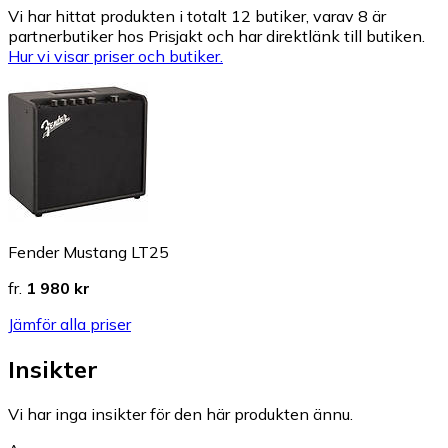
Vi har hittat produkten i totalt 12 butiker, varav 8 är
partnerbutiker hos Prisjakt och har direktlänk till butiken.
Hur vi visar priser och butiker.
Fender Mustang LT25
fr.
1 980 kr
Jämför alla priser
Insikter
Vi har inga insikter för den här produkten ännu.