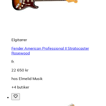
Elgitarrer
Fender American Professional II Stratocaster
Rosewood
fr.
22 650 kr
hos
Elmelid Musik
+4 butiker