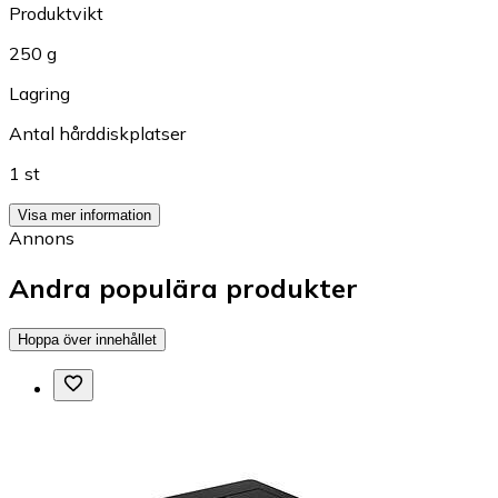
Produktvikt
250 g
Lagring
Antal hårddiskplatser
1 st
Visa mer information
Annons
Andra populära produkter
Hoppa över innehållet