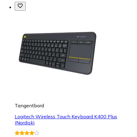
Tangentbord
Logitech Wireless Touch Keyboard K400 Plus
(Nordisk)