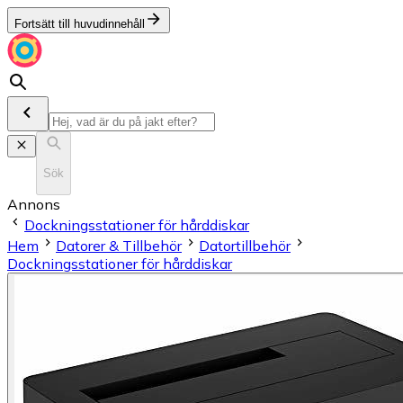
Fortsätt till huvudinnehåll
Sök
Annons
Dockningsstationer för hårddiskar
Hem
Datorer & Tillbehör
Datortillbehör
Dockningsstationer för hårddiskar