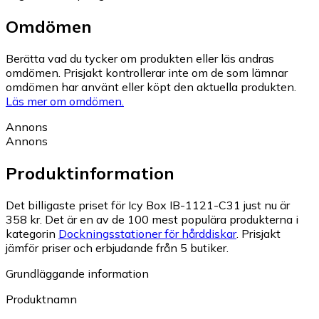
Omdömen
Berätta vad du tycker om produkten eller läs andras
omdömen. Prisjakt kontrollerar inte om de som lämnar
omdömen har använt eller köpt den aktuella produkten.
Läs mer om omdömen.
Annons
Annons
Produktinformation
Det billigaste priset för Icy Box IB-1121-C31 just nu är
358 kr.
Det är en av de 100 mest populära produkterna i
kategorin
Dockningsstationer för hårddiskar
.
Prisjakt
jämför priser och erbjudande från 5 butiker.
Grundläggande information
Produktnamn