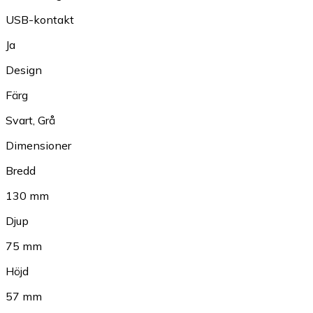
USB-kontakt
Ja
Design
Färg
Svart
,
Grå
Dimensioner
Bredd
130 mm
Djup
75 mm
Höjd
57 mm