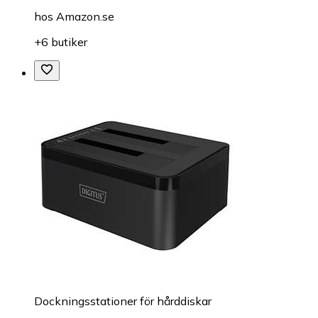
hos
Amazon.se
+6 butiker
Dockningsstationer för hårddiskar