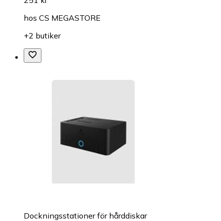
hos
CS MEGASTORE
+2 butiker
Dockningsstationer för hårddiskar