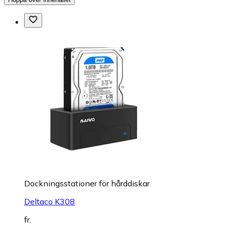
Dockningsstationer för hårddiskar
Deltaco K308
fr.