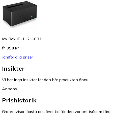
Icy Box IB-1121-C31
fr.
358 kr
Jämför alla priser
Insikter
Vi har inga insikter för den här produkten ännu.
Annons
Prishistorik
Grafen visar lägsta pris över tid för den variant (såsom färg