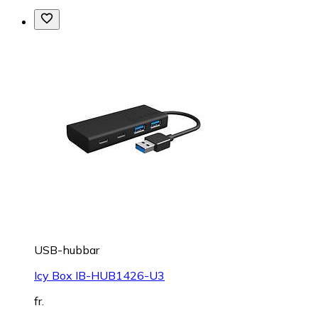
USB-hubbar
Icy Box IB-HUB1426-U3
fr.