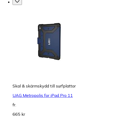
Skal & skärmskydd till surfplattor
UAG Metropolis for iPad Pro 11
fr.
665 kr