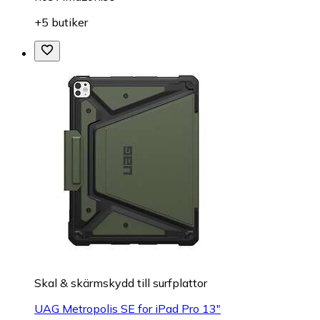
+5 butiker
Skal & skärmskydd till surfplattor
UAG Metropolis SE for iPad Pro 13"