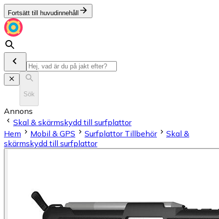
Fortsätt till huvudinnehåll
Sök
Annons
Skal & skärmskydd till surfplattor
Hem
Mobil & GPS
Surfplattor Tillbehör
Skal &
skärmskydd till surfplattor