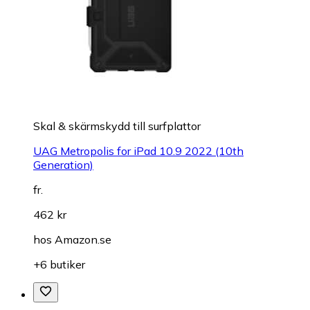
Skal & skärmskydd till surfplattor
UAG Metropolis for iPad 10.9 2022 (10th
Generation)
fr.
462 kr
hos
Amazon.se
+6 butiker