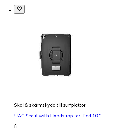
Skal & skärmskydd till surfplattor
UAG Scout with Handstrap for iPad 10.2
fr.