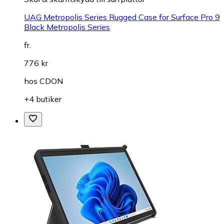
UAG Metropolis Series Rugged Case for Surface Pro 9
Black Metropolis Series
fr.
776 kr
hos
CDON
+4 butiker