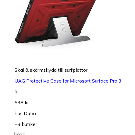
Skal & skärmskydd till surfplattor
UAG Protective Case for Microsoft Surface Pro 3
fr.
638 kr
hos
Datia
+3 butiker