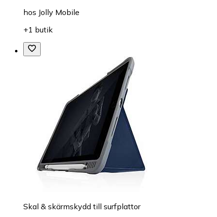
hos
Jolly Mobile
+1 butik
Skal & skärmskydd till surfplattor