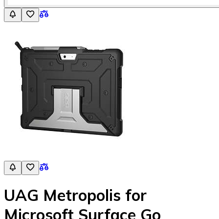
UAG Metropolis for
Microsoft Surface Go