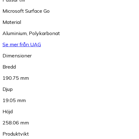
Microsoft Surface Go
Material
Aluminium
,
Polykarbonat
Se mer från UAG
Dimensioner
Bredd
190.75 mm
Djup
19.05 mm
Höjd
258.06 mm
Produktvikt