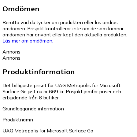
Omdömen
Berätta vad du tycker om produkten eller läs andras
omdömen. Prisjakt kontrollerar inte om de som lämnar
omdömen har använt eller köpt den aktuella produkten.
Läs mer om omdömen.
Annons
Annons
Produktinformation
Det billigaste priset för UAG Metropolis for Microsoft
Surface Go just nu är 669 kr.
Prisjakt jämför priser och
erbjudande från 6 butiker.
Grundläggande information
Produktnamn
UAG Metropolis for Microsoft Surface Go