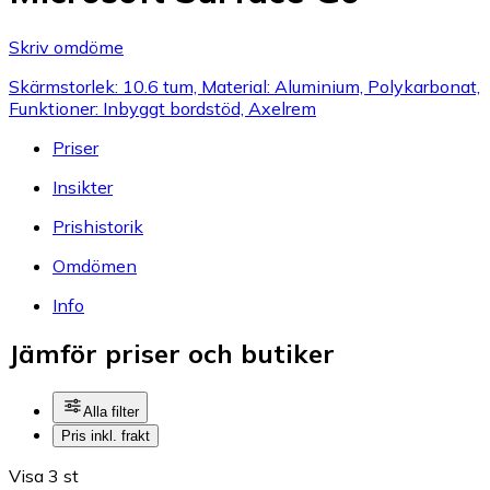
Skriv omdöme
Skärmstorlek: 10.6 tum, Material: Aluminium, Polykarbonat,
Funktioner: Inbyggt bordstöd, Axelrem
Priser
Insikter
Prishistorik
Omdömen
Info
Jämför priser och butiker
Alla filter
Pris inkl. frakt
Visa 3 st