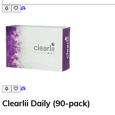
Clearlii Daily (90-pack)