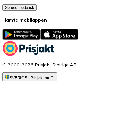
Ge oss feedback
Hämta mobilappen
© 2000-2026 Prisjakt Sverige AB
SVERIGE
-
Prisjakt.nu