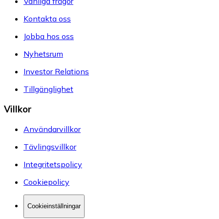
Vanliga frågor
Kontakta oss
Jobba hos oss
Nyhetsrum
Investor Relations
Tillgänglighet
Villkor
Användarvillkor
Tävlingsvillkor
Integritetspolicy
Cookiepolicy
Cookieinställningar