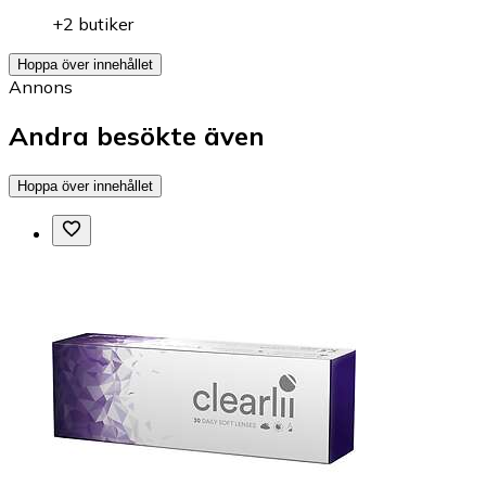
+2 butiker
Hoppa över innehållet
Annons
Andra besökte även
Hoppa över innehållet