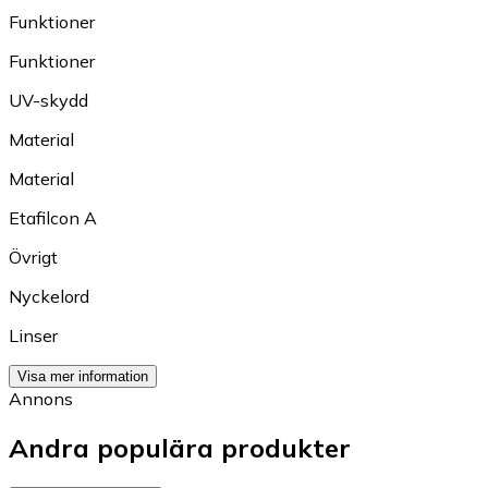
Funktioner
Funktioner
UV-skydd
Material
Material
Etafilcon A
Övrigt
Nyckelord
Linser
Visa mer information
Annons
Andra populära produkter