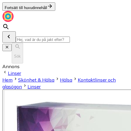
Fortsätt till huvudinnehåll
Sök
Annons
Linser
Hem
Skönhet & Hälsa
Hälsa
Kontaktlinser och
glasögon
Linser