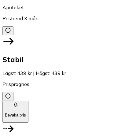
Apoteket
Pristrend
3
mån
Stabil
Lägst
:
439 kr
|
Högst
:
439 kr
Prisprognos
Bevaka pris