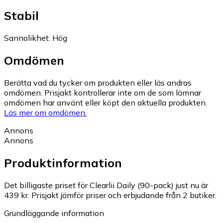
Stabil
Sannolikhet
:
Hög
Omdömen
Berätta vad du tycker om produkten eller läs andras
omdömen. Prisjakt kontrollerar inte om de som lämnar
omdömen har använt eller köpt den aktuella produkten.
Läs mer om omdömen.
Annons
Annons
Produktinformation
Det billigaste priset för Clearlii Daily (90-pack) just nu är
439 kr.
Prisjakt jämför priser och erbjudande från 2 butiker.
Grundläggande information