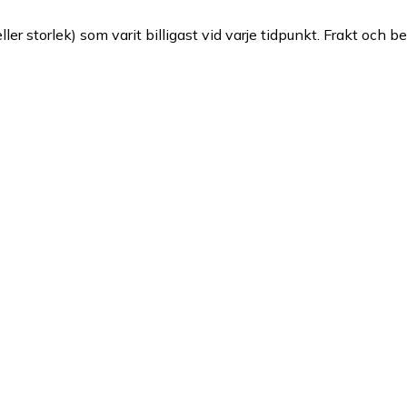
ller storlek) som varit billigast vid varje tidpunkt. Frakt och b