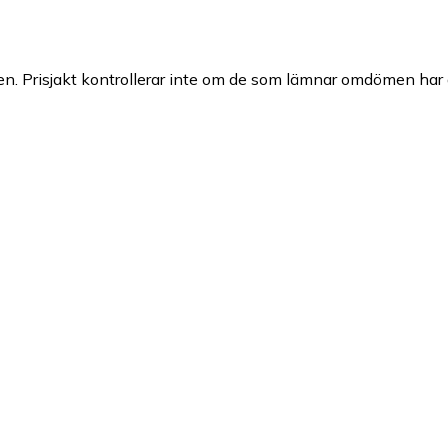
n. Prisjakt kontrollerar inte om de som lämnar omdömen har a