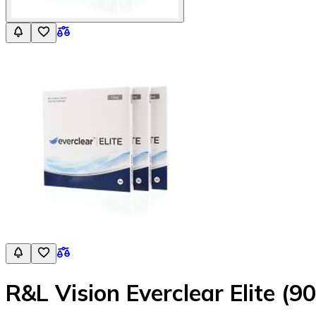
R&L Vision Everclear Elite (9