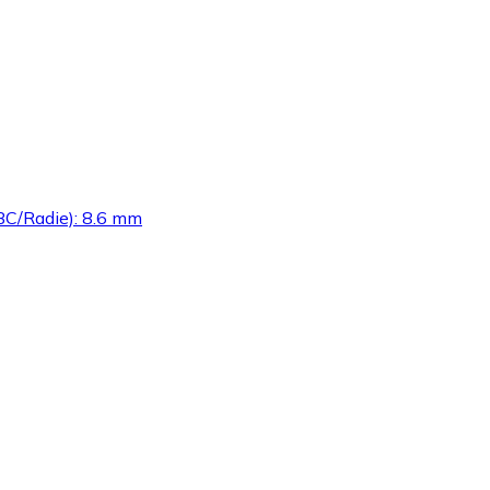
 (BC/Radie): 8.6 mm