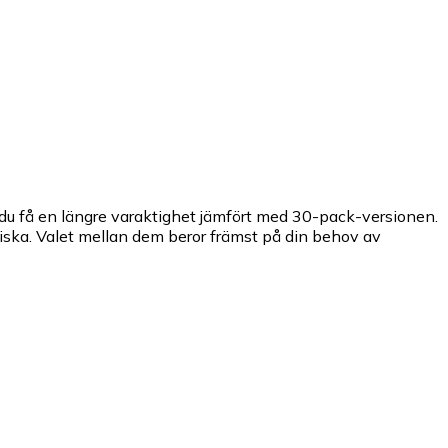
 du få en längre varaktighet jämfört med 30-pack-versionen.
ska. Valet mellan dem beror främst på din behov av