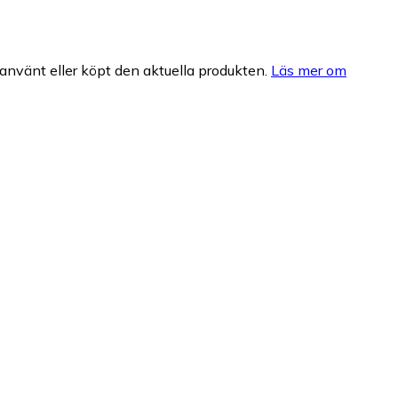
nvänt eller köpt den aktuella produkten.
Läs mer om