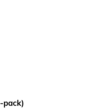
0-pack)