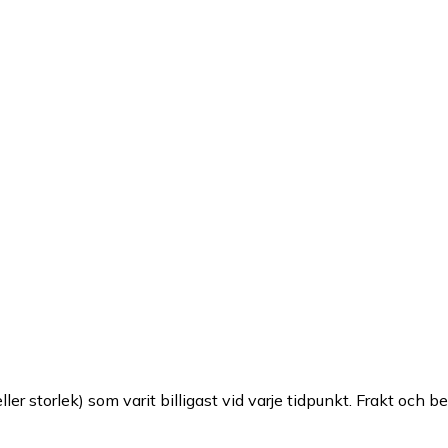
ller storlek) som varit billigast vid varje tidpunkt. Frakt och b