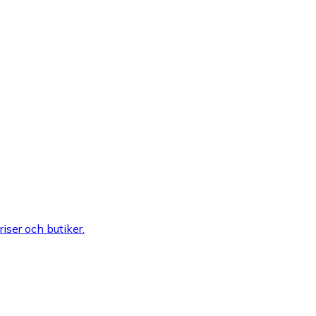
riser och butiker.