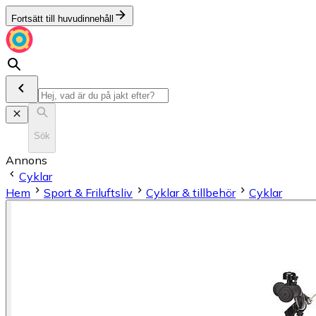
Fortsätt till huvudinnehåll
Sök
Annons
Cyklar
Hem
Sport & Friluftsliv
Cyklar & tillbehör
Cyklar