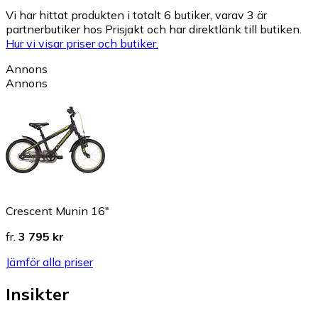
Vi har hittat produkten i totalt 6 butiker, varav 3 är
partnerbutiker hos Prisjakt och har direktlänk till butiken.
Hur vi visar priser och butiker.
Annons
Annons
Crescent Munin 16"
fr.
3 795 kr
Jämför alla priser
Insikter