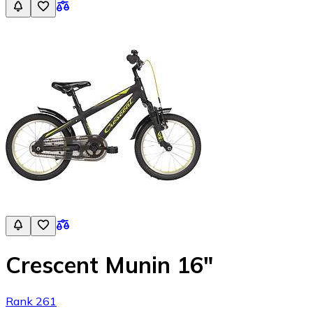
Crescent Munin 16"
Rank 261