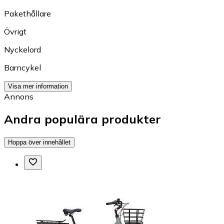
Pakethållare
Övrigt
Nyckelord
Barncykel
Visa mer information
Annons
Andra populära produkter
Hoppa över innehållet