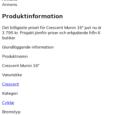
Annons
Produktinformation
Det billigaste priset för Crescent Munin 16" just nu är
3 795 kr.
Prisjakt jämför priser och erbjudande från 6
butiker.
Grundläggande information
Produktnamn
Crescent Munin 16"
Varumärke
Crescent
Kategori
Cyklar
Bromstyp