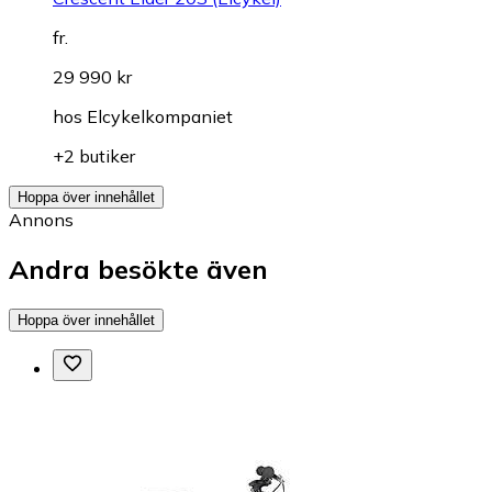
fr.
29 990 kr
hos
Elcykelkompaniet
+2 butiker
Hoppa över innehållet
Annons
Andra besökte även
Hoppa över innehållet