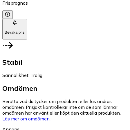
Prisprognos
Bevaka pris
Stabil
Sannolikhet
:
Trolig
Omdömen
Berätta vad du tycker om produkten eller läs andras
omdömen. Prisjakt kontrollerar inte om de som lämnar
omdömen har använt eller köpt den aktuella produkten.
Läs mer om omdömen.
Annons