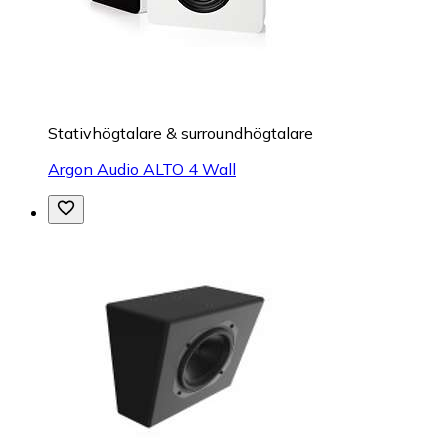
Stativhögtalare & surroundhögtalare
Argon Audio ALTO 4 Wall