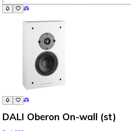
DALI Oberon On-wall (st)