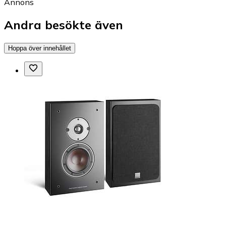
Annons
Andra besökte även
Hoppa över innehållet