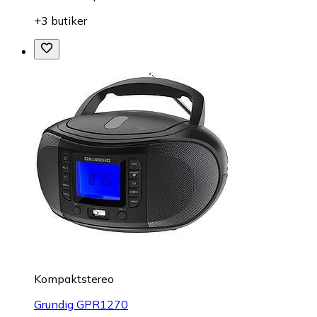
+3 butiker
Kompaktstereo
Grundig GPR1270