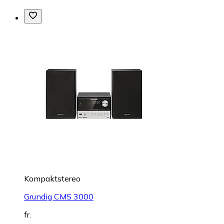
Kompaktstereo
Grundig CMS 3000
fr.