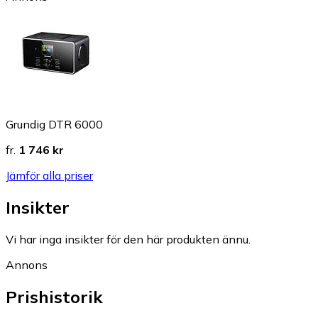
Grundig DTR 6000
fr.
1 746 kr
Jämför alla priser
Insikter
Vi har inga insikter för den här produkten ännu.
Annons
Prishistorik