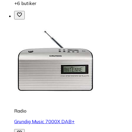
+6 butiker
Radio
Grundig Music 7000X DAB+