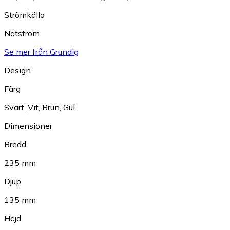
Strömkälla
Nätström
Se mer från Grundig
Design
Färg
Svart
,
Vit
,
Brun
,
Gul
Dimensioner
Bredd
235 mm
Djup
135 mm
Höjd