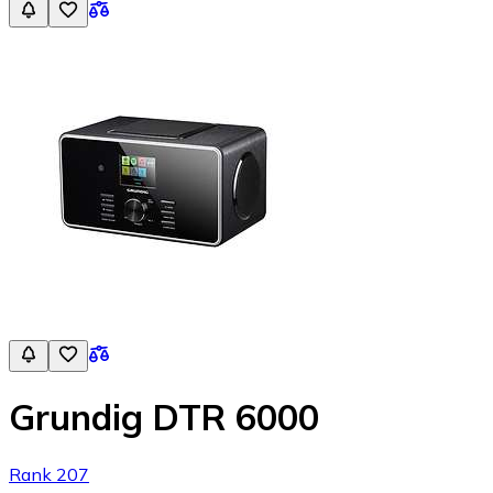
Grundig DTR 6000
Rank 207