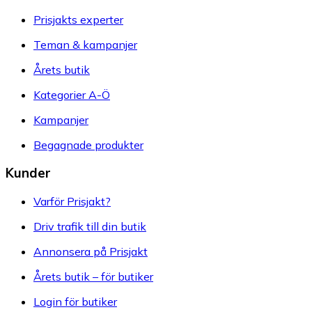
Prisjakts experter
Teman & kampanjer
Årets butik
Kategorier A-Ö
Kampanjer
Begagnade produkter
Kunder
Varför Prisjakt?
Driv trafik till din butik
Annonsera på Prisjakt
Årets butik – för butiker
Login för butiker