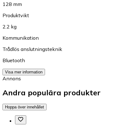
128 mm
Produktvikt
2.2 kg
Kommunikation
Trådlös anslutningsteknik
Bluetooth
Visa mer information
Annons
Andra populära produkter
Hoppa över innehållet