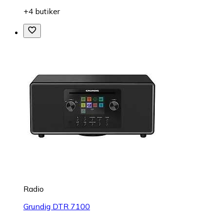
+4 butiker
Radio
Grundig DTR 7100