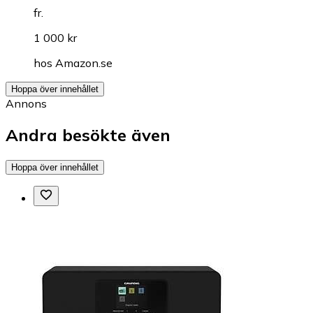
fr.
1 000 kr
hos
Amazon.se
Hoppa över innehållet
Annons
Andra besökte även
Hoppa över innehållet