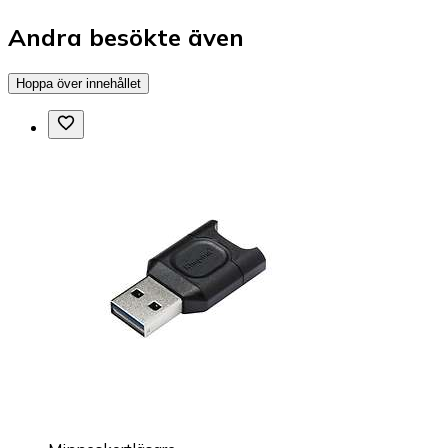
Andra besökte även
Hoppa över innehållet