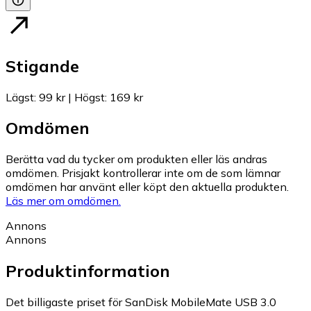
Stigande
Lägst
:
99 kr
|
Högst
:
169 kr
Omdömen
Berätta vad du tycker om produkten eller läs andras
omdömen. Prisjakt kontrollerar inte om de som lämnar
omdömen har använt eller köpt den aktuella produkten.
Läs mer om omdömen.
Annons
Annons
Produktinformation
Det billigaste priset för SanDisk MobileMate USB 3.0