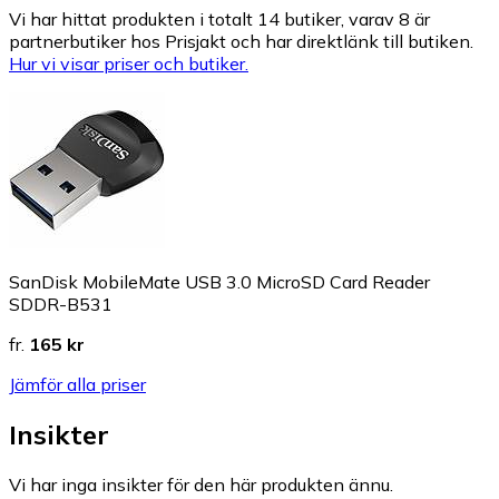
Vi har hittat produkten i totalt 14 butiker, varav 8 är
partnerbutiker hos Prisjakt och har direktlänk till butiken.
Hur vi visar priser och butiker.
SanDisk MobileMate USB 3.0 MicroSD Card Reader
SDDR-B531
fr.
165 kr
Jämför alla priser
Insikter
Vi har inga insikter för den här produkten ännu.