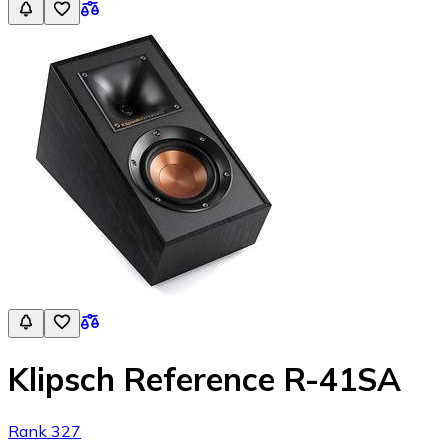
Klipsch Reference R-41SA
Rank 327