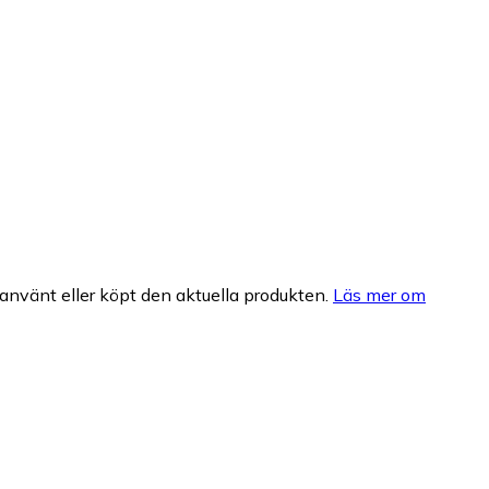
nvänt eller köpt den aktuella produkten.
Läs mer om