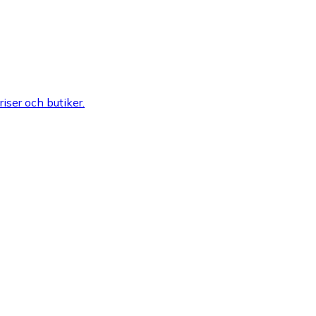
riser och butiker.