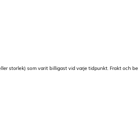
ller storlek) som varit billigast vid varje tidpunkt. Frakt och b