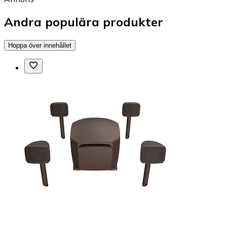
Andra populära produkter
Hoppa över innehållet