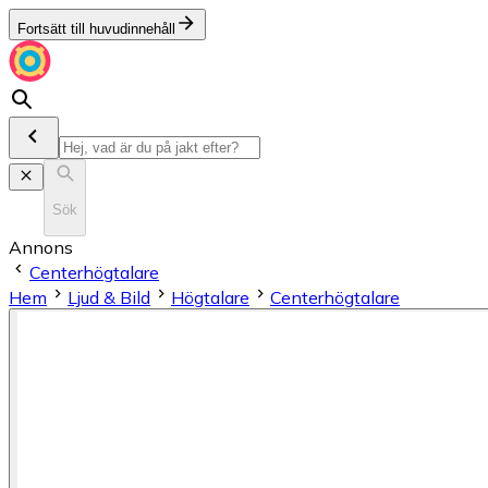
Fortsätt till huvudinnehåll
Sök
Annons
Centerhögtalare
Hem
Ljud & Bild
Högtalare
Centerhögtalare