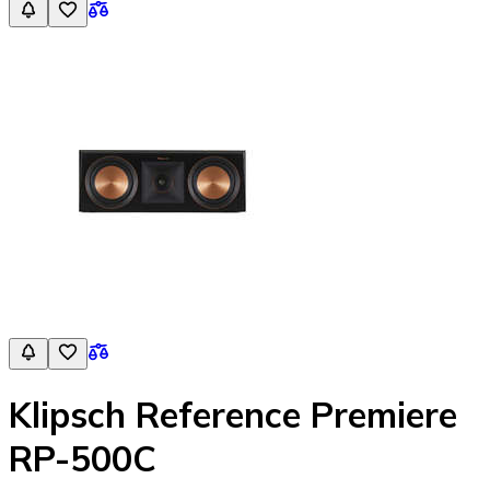
Klipsch Reference Premiere
RP-500C