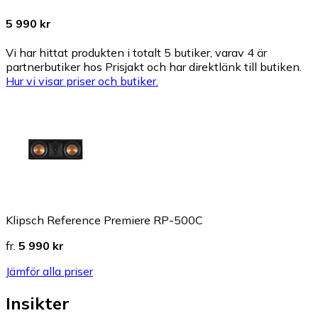
5 990 kr
Vi har hittat produkten i totalt 5 butiker, varav 4 är
partnerbutiker hos Prisjakt och har direktlänk till butiken.
Hur vi visar priser och butiker.
Klipsch Reference Premiere RP-500C
fr.
5 990 kr
Jämför alla priser
Insikter