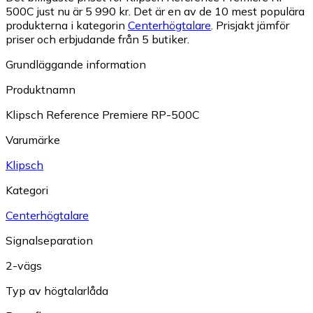
500C just nu är 5 990 kr.
Det är en av de 10 mest populära
produkterna i kategorin
Centerhögtalare
.
Prisjakt jämför
priser och erbjudande från 5 butiker.
Grundläggande information
Produktnamn
Klipsch Reference Premiere RP-500C
Varumärke
Klipsch
Kategori
Centerhögtalare
Signalseparation
2-vägs
Typ av högtalarlåda