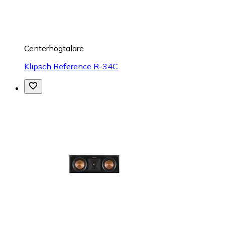
Centerhögtalare
Klipsch Reference R-34C