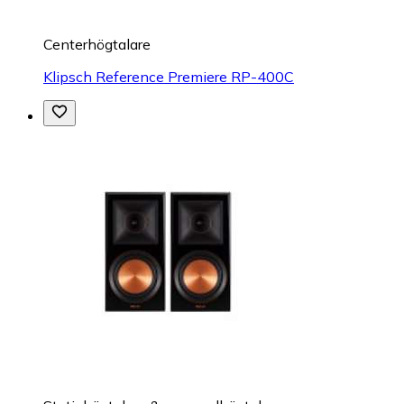
Centerhögtalare
Klipsch Reference Premiere RP-400C