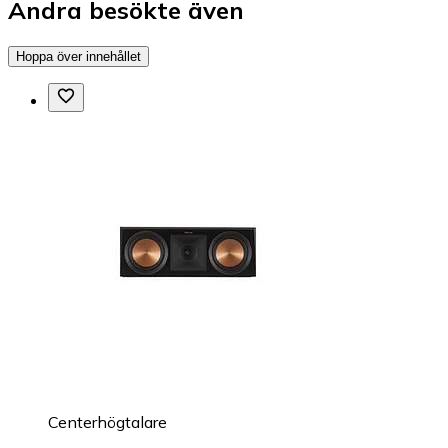
Andra besökte även
Hoppa över innehållet
Centerhögtalare