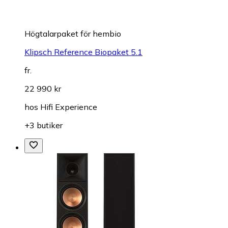
Högtalarpaket för hembio
Klipsch Reference Biopaket 5.1
fr.
22 990 kr
hos
Hifi Experience
+3 butiker