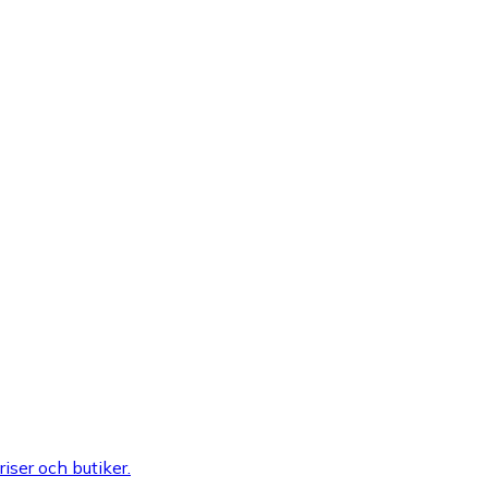
riser och butiker.