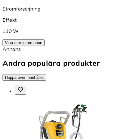
Strömförsörjning
Effekt
110 W
Visa mer information
Annons
Andra populära produkter
Hoppa över innehållet