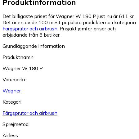
Produktinformation
Det billigaste priset för Wagner W 180 P just nu är 611 kr.
Det är en av de 100 mest populära produkterna i kategorin
Färgsprutor och airbrush
.
Prisjakt jämför priser och
erbjudande från 5 butiker.
Grundläggande information
Produktnamn
Wagner W 180 P
Varumärke
Wagner
Kategori
Färgsprutor och airbrush
Sprejmetod
Airless