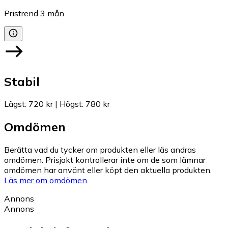
Pristrend
3
mån
Stabil
Lägst
:
720 kr
|
Högst
:
780 kr
Omdömen
Berätta vad du tycker om produkten eller läs andras
omdömen. Prisjakt kontrollerar inte om de som lämnar
omdömen har använt eller köpt den aktuella produkten.
Läs mer om omdömen.
Annons
Annons